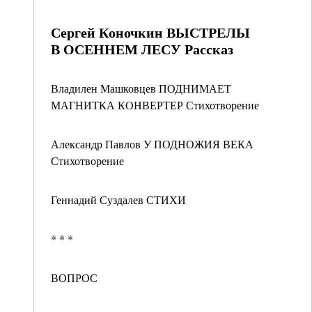
Сергей Коночкин ВЫСТРЕЛЫ
В ОСЕННЕМ ЛЕСУ Рассказ
Владилен Машковцев ПОДНИМАЕТ
МАГНИТКА КОНВЕРТЕР Стихотворение
Александр Павлов У ПОДНОЖИЯ ВЕКА
Стихотворение
Геннадий Суздалев СТИХИ
* * *
ВОПРОС