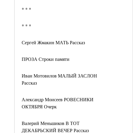
* * *
* * *
Сергей Жмакин МАТЬ Рассказ
ПРОЗА Строки памяти
Иван Мотовилов МАЛЫЙ ЗАСЛОН
Рассказ
Александр Моисеев РОВЕСНИКИ
ОКТЯБРЯ Очерк
Валерий Меньшиков В ТОТ
ДЕКАБРЬСКИЙ ВЕЧЕР Рассказ