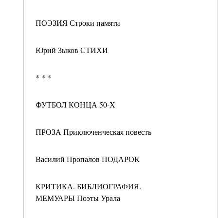
ПОЭЗИЯ Строки памяти
Юрий Зыков СТИХИ
* * *
ФУТБОЛ КОНЦА 50-Х
ПРОЗА Приключенческая повесть
Василий Пропалов ПОДАРОК
КРИТИКА. БИБЛИОГРАФИЯ.
МЕМУАРЫ Поэты Урала