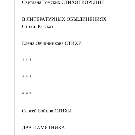
Светлана Томских СТИХОТВОРЕНИЕ
В ЛИТЕРАТУРНЫХ ОБЪЕДИНЕНИЯХ
Стихи. Рассказ
Елена Овчинникова СТИХИ
* * *
* * *
* * *
Сергей Бойцов СТИХИ
ДВА ПАМЯТНИКА