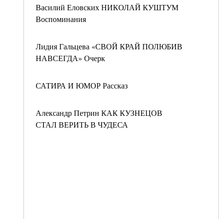
Василий Еловских НИКОЛАЙ КУШТУМ
Воспоминания
Лидия Гальцева «СВОЙ КРАЙ ПОЛЮБИВ
НАВСЕГДА» Очерк
САТИРА И ЮМОР Рассказ
Александр Петрин КАК КУЗНЕЦОВ
СТАЛ ВЕРИТЬ В ЧУДЕСА