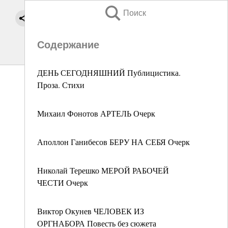
Поиск
Содержание
ДЕНЬ СЕГОДНЯШНИЙ Публицистика.
Проза. Стихи
Михаил Фонотов АРТЕЛЬ Очерк
Аполлон Ганибесов БЕРУ НА СЕБЯ Очерк
Николай Терешко МЕРОЙ РАБОЧЕЙ
ЧЕСТИ Очерк
Виктор Окунев ЧЕЛОВЕК ИЗ
ОРГНАБОРА Повесть без сюжета