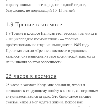
«преступницы» — все народ, ни в одной стране,
безусловно, не подлежащий 10–15-летней
1.9 Трение в космосе
1.9 Трение в космосе Написав этот рассказ, я заглянул в
«Энциклопедию космонавтики» — хорошее
профессиональное издание, вышедшее в 1985 году.
Прочитал статью «Трение в космосе» и удивился:
казалось, она написана на заре космической эры, когда
наши знания об этой особенности
25 часов в космосе
25 часов в космосе Когда мне объявили, чтобы я
готовился к следующему полёту в космос, я с огромным
энтузиазмом взялся за дело. Это было самое высшее
счастье, какое я мог ждать в жизни. Вскоре нас