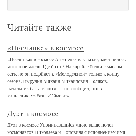
Читайте также
«Песчинка» в космосе
«Песчинка» в космосе А тут еще, как назло, закончилось
моторное масло. Где брать? На корабле бочки с маслом
есть, но он подойдет к «Молодежной» только к концу
сезона. Выручил Михаил Михайлович Поляков,
начальник базы «Союз» — он сообщил, что в
«запасниках» базы «Эймери»,
Дуэт в космосе
Дуэт в космосе Упоминавшийся мною выше полет
космонавтов Николаева и Поповича с исполнением ими