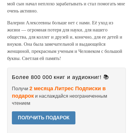
мой сын начал неплохо зарабатывать и стал помогать мне
очень активно.
Валерии Алексеевны больше нет с нами. Её уход из
жизни — огромная потеря для науки, для нашего
общества, для коллег и друзей и, конечно, для ее детей и
внуков. Она была замечательной и выдающейся
женщиной, прекрасным ученым и Человеком с большой
буквы. Светлая ей память!
Более 800 000 книг и аудиокниг! 📚
2 месяца Литрес Подписки в
Получи
подарок
и наслаждайся неограниченным
чтением
ПОЛУЧИТЬ ПОДАРОК