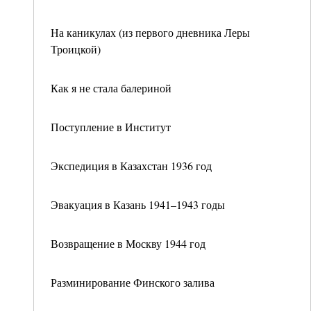
На каникулах (из первого дневника Леры
Троицкой)
Как я не стала балериной
Поступление в Институт
Экспедиция в Казахстан 1936 год
Эвакуация в Казань 1941–1943 годы
Возвращение в Москву 1944 год
Разминирование Финского залива