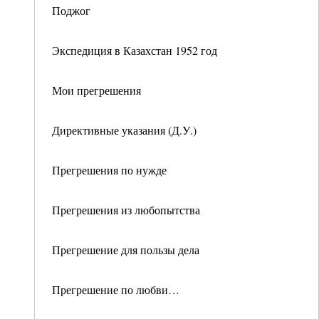
Поджог
Экспедиция в Казахстан 1952 год
Мои прегрешения
Директивные указания (Д.У.)
Прегрешения по нужде
Прегрешения из любопытства
Прегрешение для пользы дела
Прегрешение по любви…