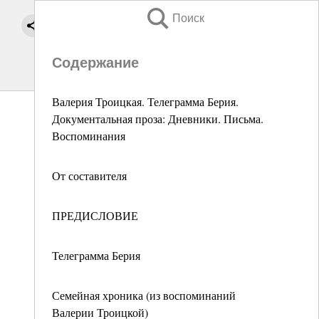
Поиск
Содержание
Валерия Троицкая. Телеграмма Берия.
Документальная проза: Дневники. Письма.
Воспоминания
От составителя
ПРЕДИСЛОВИЕ
Телеграмма Берия
Семейная хроника (из воспоминаний
Валерии Троицкой)