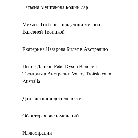
Татьяна Муштакова Божий дар
Михаил Гохберг По научной жизни с
Валерией Троицкой
Екатерина Назарова Билет в Австралию
Питер Дайсон Peter Dyson Валерия
Троицкая в Австралии Valery Troitskaya in
Australia
Даты жизни и деятельности
Об авторах воспоминаний
Иллюстрации