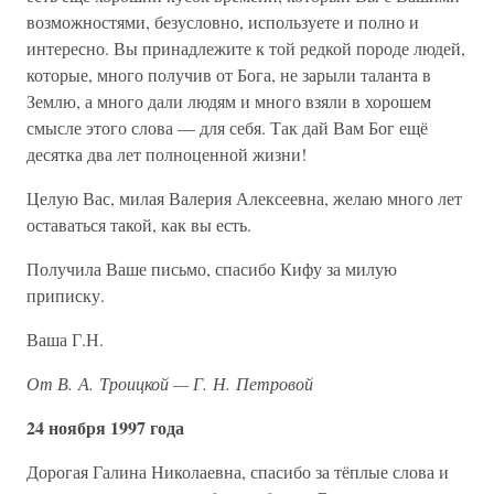
возможностями, безусловно, используете и полно и
интересно. Вы принадлежите к той редкой породе людей,
которые, много получив от Бога, не зарыли таланта в
Землю, а много дали людям и много взяли в хорошем
смысле этого слова — для себя. Так дай Вам Бог ещё
десятка два лет полноценной жизни!
Целую Вас, милая Валерия Алексеевна, желаю много лет
оставаться такой, как вы есть.
Получила Ваше письмо, спасибо Кифу за милую
приписку.
Ваша Г.Н.
От В. А. Троицкой — Г. Н. Петровой
24 ноября 1997 года
Дорогая Галина Николаевна, спасибо за тёплые слова и