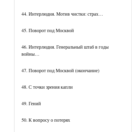
44. Интерлюдия. Мотив чистки: страх…
45. Поворот под Москвой
46. Интерлюдия. Генеральный штаб в годы
войны…
47. Поворот под Москвой (окончание)
48. С точки зрения капли
49. Гений
50. К вопросу о потерях