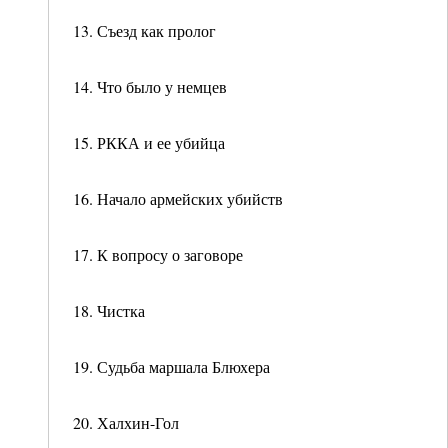
13. Съезд как пролог
14. Что было у немцев
15. РККА и ее убийца
16. Начало армейских убийств
17. К вопросу о заговоре
18. Чистка
19. Судьба маршала Блюхера
20. Халхин-Гол