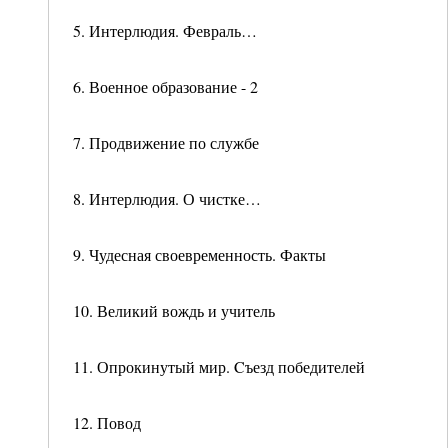
5. Интерлюдия. Февраль…
6. Военное образование - 2
7. Продвижение по службе
8. Интерлюдия. О чистке…
9. Чудесная своевременность. Факты
10. Великий вождь и учитель
11. Опрокинутый мир. Cъезд победителей
12. Повод