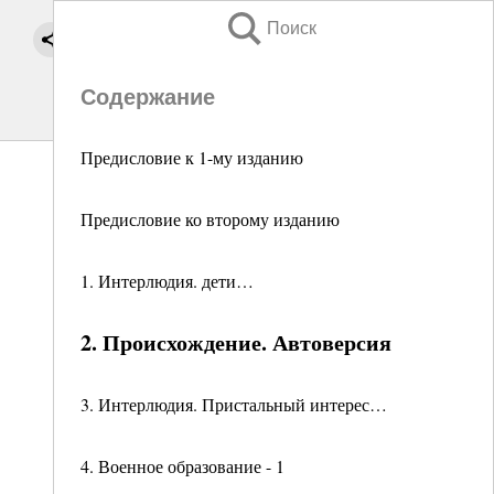
Поиск
Содержание
Предисловие к 1-му изданию
Предисловие ко второму изданию
1. Интерлюдия. дети…
2. Происхождение. Автоверсия
3. Интерлюдия. Пристальный интерес…
4. Военное образование - 1