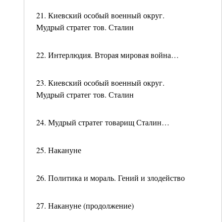
21. Киевский особый военный округ.
Мудрый стратег тов. Сталин
22. Интерлюдия. Вторая мировая война…
23. Киевский особый военный округ.
Мудрый стратег тов. Сталин
24. Мудрый стратег товарищ Сталин…
25. Накануне
26. Политика и мораль. Гений и злодейство
27. Накануне (продолжение)