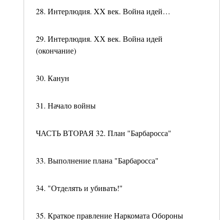
28. Интерлюдия. XX век. Война идей…
29. Интерлюдия. ХХ век. Война идей
(окончание)
30. Канун
31. Начало войны
ЧАСТЬ ВТОРАЯ 32. План "Барбаросса"
33. Выполнение плана "Барбаросса"
34. "Отделять и убивать!"
35. Краткое правление Наркомата Обороны