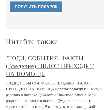
ПОЛУЧИТЬ ПОДАРОК
Читайте также
ЛЮДИ, СОБЫТИЯ, ФАКТЫ
(Введение) ПИЛОТ ПРИХОДИТ
НА ПОМОЩЬ
ЛЮДИ, СОБЫТИЯ, ФАКТЫ (Введение) ПИЛОТ
ПРИХОДИТ НА ПОМОЩЬ Дорогая редакция! Я живу и
работаю в поселке Де-Кастри Ульчского района. Мои
родители, живущие в поселке Дуди, сообщили, что
серьезно заболел отец. Взяв отпуск, я выехала домой.