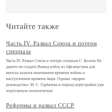
Читайте также
Часть IV. Развал Союза и потери
спецназа
Часть IV. Развал Союза и потери спецназа С. Козлов Не
давите на солдата Вывод войск из Афганистана для
многих казался окончанием времени войны и
наступлением времени мира. Однако «мудрое
руководство» М. С. Горбачева в период перестройки уже
подтолкнуло политические
Реформы и развал СССР