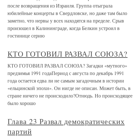
после возвращения из Израиля. Группа отыграла
юбилейные концерты в Свердловске, но даже там было
заметно, что нервы у всех находятся на пределе. Срыв
произошел в Калининграде, когда Белкин устроил в
гостинице серию
КТО ГОТОВИЛ РАЗВАЛ СОЮЗА?
КТО ГОТОВИЛ РАЗВАЛ СОЮЗА? Загадки «мутного»
предзимья 1991 годаПериод с августа по декабрь 1991
года остается едва ли не самым загадочным в истории
«ельцинской эпохи». Он нигде не описан. Может быть, в
стране ничего не происходило?Отнюдь. Но происходящее
было хорошо
Глава 23 Развал демократических
партий