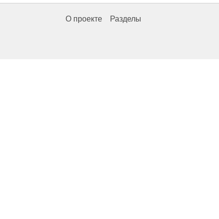
О проекте
Разделы