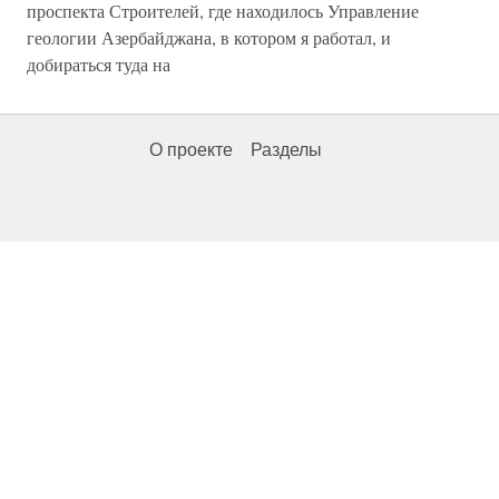
проспекта Строителей, где находилось Управление
геологии Азербайджана, в котором я работал, и
добираться туда на
О проекте
Разделы