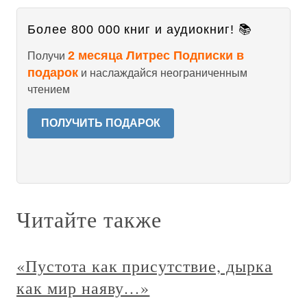
Более 800 000 книг и аудиокниг! 📚
2 месяца Литрес Подписки в
Получи
подарок
и наслаждайся неограниченным
чтением
ПОЛУЧИТЬ ПОДАРОК
Читайте также
«Пустота как присутствие, дырка
как мир наяву…»