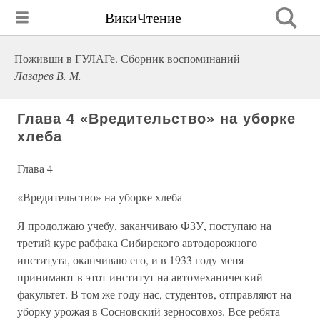
ВикиЧтение
Поживши в ГУЛАГе. Сборник воспоминаний
Лазарев В. М.
Глава 4 «Вредительство» на уборке
хлеба
Глава 4
«Вредительство» на уборке хлеба
Я продолжаю учебу, заканчиваю ФЗУ, поступаю на
третий курс рабфака Сибирского автодорожного
института, оканчиваю его, и в 1933 году меня
принимают в этот институт на автомеханический
факультет. В том же году нас, студентов, отправляют на
уборку урожая в Сосновский зерносовхоз. Все ребята