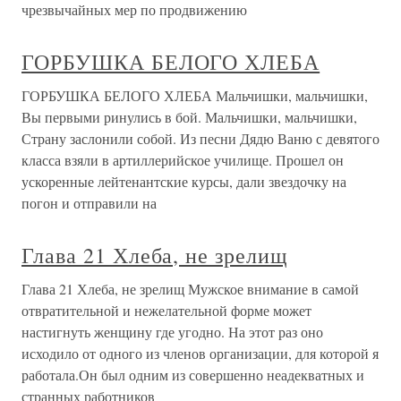
чрезвычайных мер по продвижению
ГОРБУШКА БЕЛОГО ХЛЕБА
ГОРБУШКА БЕЛОГО ХЛЕБА Мальчишки, мальчишки,
Вы первыми ринулись в бой. Мальчишки, мальчишки,
Страну заслонили собой. Из песни Дядю Ваню с девятого
класса взяли в артиллерийское училище. Прошел он
ускоренные лейтенантские курсы, дали звездочку на
погон и отправили на
Глава 21 Хлеба, не зрелищ
Глава 21 Хлеба, не зрелищ Мужское внимание в самой
отвратительной и нежелательной форме может
настигнуть женщину где угодно. На этот раз оно
исходило от одного из членов организации, для которой я
работала.Он был одним из совершенно неадекватных и
странных работников