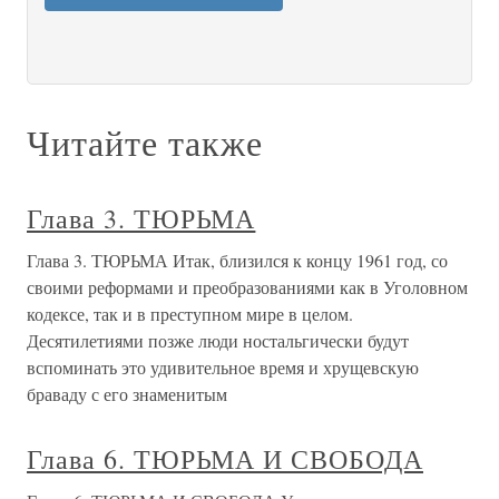
Читайте также
Глава 3. ТЮРЬМА
Глава 3. ТЮРЬМА Итак, близился к концу 1961 год, со
своими реформами и преобразованиями как в Уголовном
кодексе, так и в преступном мире в целом.
Десятилетиями позже люди ностальгически будут
вспоминать это удивительное время и хрущевскую
браваду с его знаменитым
Глава 6. ТЮРЬМА И СВОБОДА