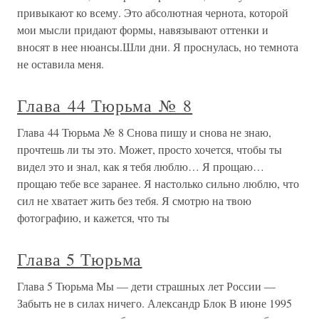
привыкают ко всему. Это абсолютная чернота, которой
мои мысли придают формы, навязывают оттенки и
вносят в нее нюансы.Шли дни. Я проснулась, но темнота
не оставила меня.
Глава 44 Тюрьма № 8
Глава 44 Тюрьма № 8 Снова пишу и снова не знаю,
прочтешь ли ты это. Может, просто хочется, чтобы ты
видел это и знал, как я тебя люблю… Я прощаю…
прощаю тебе все заранее. Я настолько сильно люблю, что
сил не хватает жить без тебя. Я смотрю на твою
фотографию, и кажется, что ты
Глава 5 Тюрьма
Глава 5 Тюрьма Мы — дети страшных лет России —
Забыть не в силах ничего. Александр Блок В июне 1995