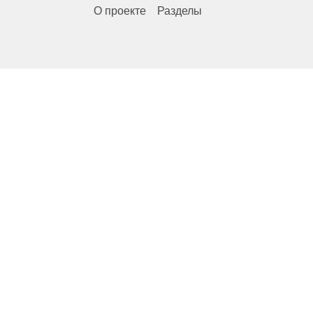
О проекте
Разделы