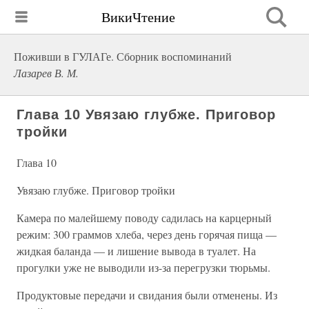
ВикиЧтение
Поживши в ГУЛАГе. Сборник воспоминаний
Лазарев В. М.
Глава 10 Увязаю глубже. Приговор
тройки
Глава 10
Увязаю глубже. Приговор тройки
Камера по малейшему поводу садилась на карцерный
режим: 300 граммов хлеба, через день горячая пища —
жидкая баланда — и лишение вывода в туалет. На
прогулки уже не выводили из-за перегрузки тюрьмы.
Продуктовые передачи и свидания были отменены. Из