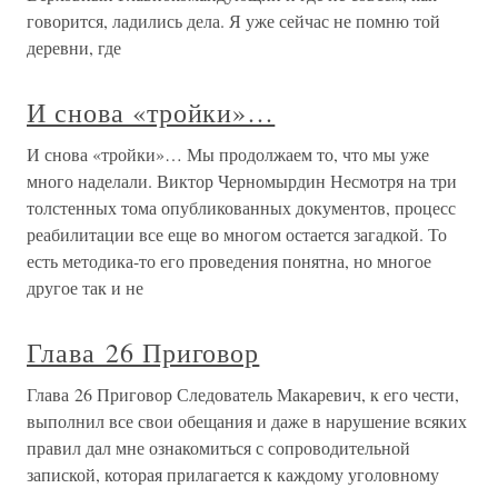
говорится, ладились дела. Я уже сейчас не помню той
деревни, где
И снова «тройки»…
И снова «тройки»… Мы продолжаем то, что мы уже
много наделали. Виктор Черномырдин Несмотря на три
толстенных тома опубликованных документов, процесс
реабилитации все еще во многом остается загадкой. То
есть методика-то его проведения понятна, но многое
другое так и не
Глава 26 Приговор
Глава 26 Приговор Следователь Макаревич, к его чести,
выполнил все свои обещания и даже в нарушение всяких
правил дал мне ознакомиться с сопроводительной
запиской, которая прилагается к каждому уголовному