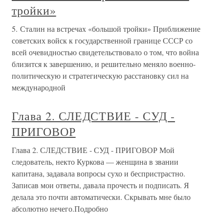
тройки»
5. Сталин на встречах «большой тройки» Приближение
советских войск к государственной границе СССР со
всей очевидностью свидетельствовало о том, что война
близится к завершению, и решительно меняло военно-
политическую и стратегическую расстановку сил на
международной
Глава 2. СЛЕДСТВИЕ - СУД -
ПРИГОВОР
Глава 2. СЛЕДСТВИЕ - СУД - ПРИГОВОР Мой
следователь, некто Куркова — женщина в звании
капитана, задавала вопросы сухо и беспристрастно.
Записав мои ответы, давала прочесть и подписать. Я
делала это почти автоматически. Скрывать мне было
абсолютно нечего.Подробно