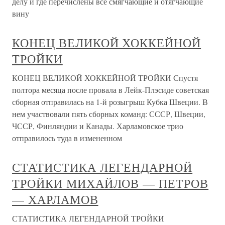
делу и где перечислены все смягчающие и отягчающие
вину
КОНЕЦ ВЕЛИКОЙ ХОККЕЙНОЙ
ТРОЙКИ
КОНЕЦ ВЕЛИКОЙ ХОККЕЙНОЙ ТРОЙКИ Спустя
полтора месяца после провала в Лейк-Плэсиде советская
сборная отправилась на 1-й розыгрыш Кубка Швеции. В
нем участвовали пять сборных команд: СССР, Швеции,
ЧССР, Финляндии и Канады. Харламовское трио
отправилось туда в измененном
СТАТИСТИКА ЛЕГЕНДАРНОЙ
ТРОЙКИ МИХАЙЛОВ — ПЕТРОВ
— ХАРЛАМОВ
СТАТИСТИКА ЛЕГЕНДАРНОЙ ТРОЙКИ