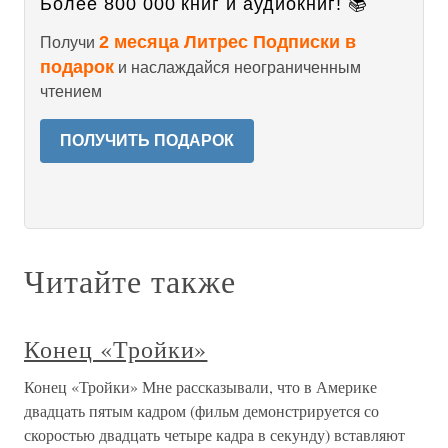
Более 800 000 книг и аудиокниг! 📚
2 месяца Литрес Подписки в
Получи
подарок
и наслаждайся неограниченным
чтением
ПОЛУЧИТЬ ПОДАРОК
Читайте также
Конец «Тройки»
Конец «Тройки» Мне рассказывали, что в Америке
двадцать пятым кадром (фильм демонстрируется со
скоростью двадцать четыре кадра в секунду) вставляют