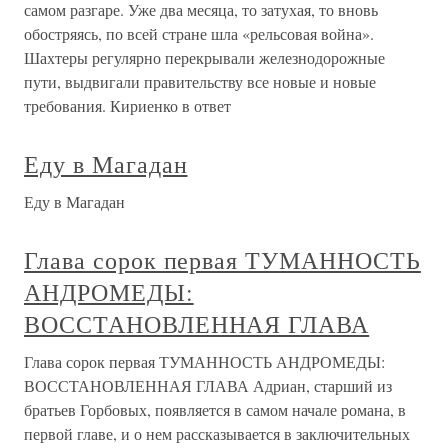
самом разгаре. Уже два месяца, то затухая, то вновь
обостряясь, по всей стране шла «рельсовая война».
Шахтеры регулярно перекрывали железнодорожные
пути, выдвигали правительству все новые и новые
требования. Кириенко в ответ
Еду в Магадан
Еду в Магадан
Глава сорок первая ТУМАННОСТЬ
АНДРОМЕДЫ:
ВОССТАНОВЛЕННАЯ ГЛАВА
Глава сорок первая ТУМАННОСТЬ АНДРОМЕДЫ:
ВОССТАНОВЛЕННАЯ ГЛАВА Адриан, старший из
братьев Горбовых, появляется в самом начале романа, в
первой главе, и о нем рассказывается в заключительных