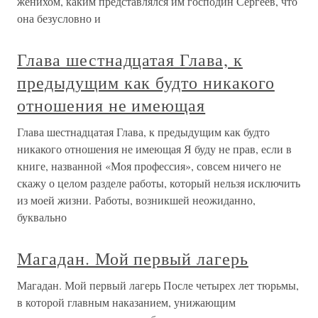
женихом, каким представлялся им господин Сергеев, что
она безусловно и
Глава шестнадцатая Глава, к
предыдущим как будто никакого
отношения не имеющая
Глава шестнадцатая Глава, к предыдущим как будто
никакого отношения не имеющая Я буду не прав, если в
книге, названной «Моя профессия», совсем ничего не
скажу о целом разделе работы, который нельзя исключить
из моей жизни. Работы, возникшей неожиданно,
буквально
Магадан. Мой первый лагерь
Магадан. Мой первый лагерь После четырех лет тюрьмы,
в которой главным наказанием, унижающим