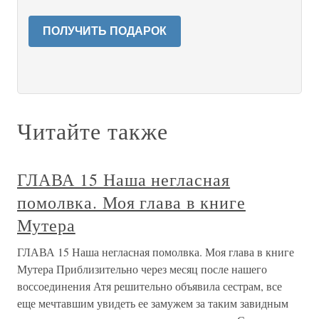
ПОЛУЧИТЬ ПОДАРОК
Читайте также
ГЛАВА 15 Наша негласная
помолвка. Моя глава в книге
Мутера
ГЛАВА 15 Наша негласная помолвка. Моя глава в книге
Мутера Приблизительно через месяц после нашего
воссоединения Атя решительно объявила сестрам, все
еще мечтавшим увидеть ее замужем за таким завидным