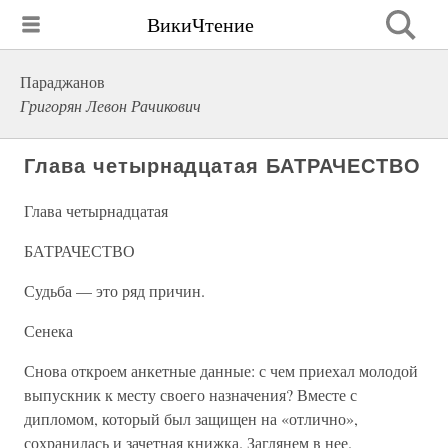
ВикиЧтение
Параджанов
Григорян Левон Рачикович
Глава четырнадцатая БАТРАЧЕСТВО
Глава четырнадцатая
БАТРАЧЕСТВО
Судьба — это ряд причин.
Сенека
Снова откроем анкетные данные: с чем приехал молодой
выпускник к месту своего назначения? Вместе с
дипломом, который был защищен на «отлично»,
сохранилась и зачетная книжка. Заглянем в нее.