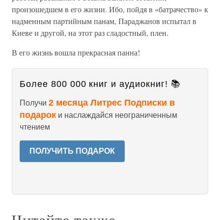
произошедшем в его жизни. Ибо, пойдя в «батрачество» к
надменным партийным панам, Параджанов испытал в
Киеве и другой, на этот раз сладостный, плен.
В его жизнь вошла прекрасная панна!
Более 800 000 книг и аудиокниг! 📚
2 месяца Литрес Подписки в
Получи
подарок
и наслаждайся неограниченным
чтением
ПОЛУЧИТЬ ПОДАРОК
Читайте также