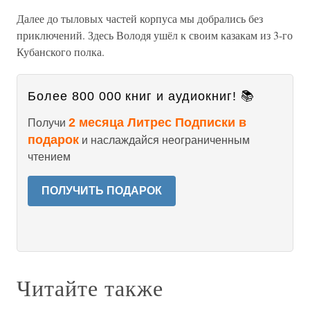
Далее до тыловых частей корпуса мы добрались без
приключений. Здесь Володя ушёл к своим казакам из 3-го
Кубанского полка.
Более 800 000 книг и аудиокниг! 📚
2 месяца Литрес Подписки в
Получи
подарок
и наслаждайся неограниченным
чтением
ПОЛУЧИТЬ ПОДАРОК
Читайте также