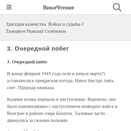
ВикиЧтение
Трагедия казачества. Война и судьбы-1
Тимофеев Николай Семёнович
3. Очередной побег
3. Очередной побег
В конце февраля 1945 года (или в начале марта?)
установилась прекрасная погода. Начал быстро таять
снег. Природа оживала.
Казачьи полки перешли в наступление. Вероятно, оно
было взаимосвязано с наступлением немецких войск в
Венгрии в районе озера Балатон. Тыловые части
двинулись за своими полками.