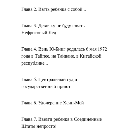
Глава 2. Взять ребенка с собой...
Глава 3. Девочку не будут звать
Нефритовый Лед!
Глава 4. Вэнь Ю-Бинг родилась 6 мая 1972
года в Тайпее, на Тайване, в Китайской
республике...
Глава 5. Центральный суд и
государственный приют
Глава 6. Удочерение Хсин-Мей
Глава 7. Ввезти ребенка в Соединенные
Штаты непросто!