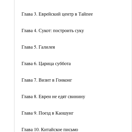
Глава 3. Еврейский центр в Тайпее
Глава 4. Сукот: построить суку
Глава 5. Галилея
Глава 6. Царица суббота
Глава 7. Визит в Гонконг
Глава 8. Евреи не едят свинину
Глава 9. Поезд в Каошунг
Глава 10. Китайское письмо