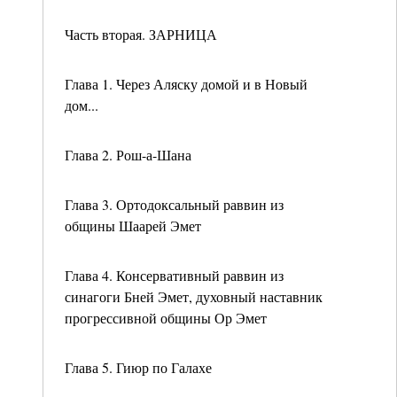
Часть вторая. ЗАРНИЦА
Глава 1. Через Аляску домой и в Новый
дом...
Глава 2. Рош-а-Шана
Глава 3. Ортодоксальный раввин из
общины Шаарей Эмет
Глава 4. Консервативный раввин из
синагоги Бней Эмет, духовный наставник
прогрессивной общины Ор Эмет
Глава 5. Гиюр по Галахе