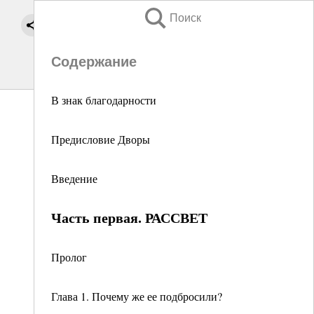
Поиск
Содержание
В знак благодарности
Предисловие Дворы
Введение
Часть первая. РАССВЕТ
Пролог
Глава 1. Почему же ее подбросили?