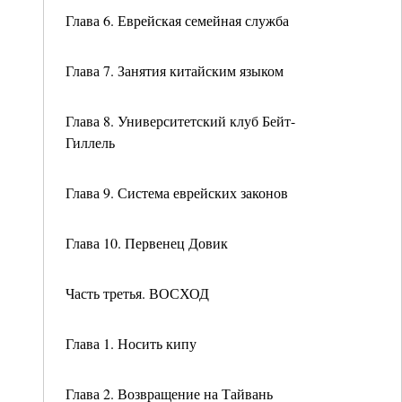
Глава 6. Еврейская семейная служба
Глава 7. Занятия китайским языком
Глава 8. Университетский клуб Бейт-
Гиллель
Глава 9. Система еврейских законов
Глава 10. Первенец Довик
Часть третья. ВОСХОД
Глава 1. Носить кипу
Глава 2. Возвращение на Тайвань