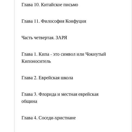
Глава 10. Китайское письмо
Глава 11. Философия Конфуция
Часть четвертая. ЗАРЯ
Глава 1. Кипа - это символ или Чокнутый
Кипоноситель
Глава 2. Еврейская школа
Глава 3. Флорида и местная еврейская
община
Глава 4. Соседи-христиане