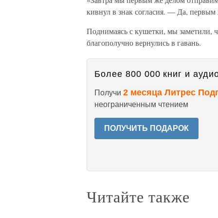
кивнул в знак согласия. — Да, первым
Поднимаясь с кушетки, мы заметили, ч
благополучно вернулись в гавань.
Более 800 000 книг и аудио
2 месяца Литрес Под
Получи
неограниченным чтением
ПОЛУЧИТЬ ПОДАРОК
Читайте также