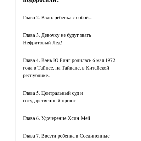
Глава 2. Взять ребенка с собой...
Глава 3. Девочку не будут звать
Нефритовый Лед!
Глава 4. Вэнь Ю-Бинг родилась 6 мая 1972
года в Тайпее, на Тайване, в Китайской
республике...
Глава 5. Центральный суд и
государственный приют
Глава 6. Удочерение Хсин-Мей
Глава 7. Ввезти ребенка в Соединенные