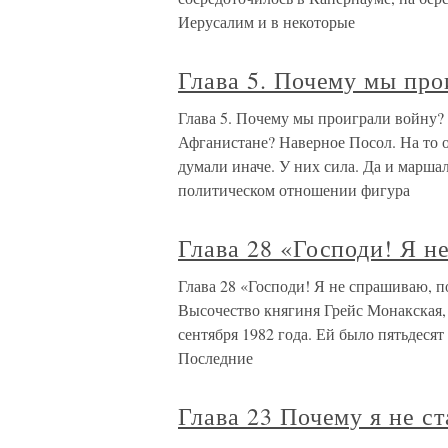
Иерусалим и в некоторые
Глава 5. Почему мы про
Глава 5. Почему мы проиграли войну?
Афганистане? Наверное Посол. На то
думали иначе. У них сила. Да и марша
политическом отношении фигура
Глава 28 «Господи! Я 
Глава 28 «Господи! Я не спрашиваю, 
Высочество княгиня Грейс Монакская, 
сентября 1982 года. Ей было пятьдесят
Последние
Глава 23 Почему я не с