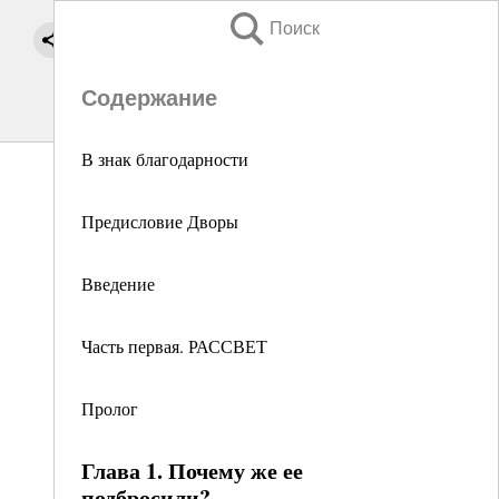
Поиск
Содержание
В знак благодарности
Предисловие Дворы
Введение
Часть первая. РАССВЕТ
Пролог
Глава 1. Почему же ее
подбросили?