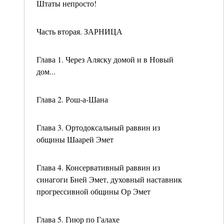
Штаты непросто!
Часть вторая. ЗАРНИЦА
Глава 1. Через Аляску домой и в Новый
дом...
Глава 2. Рош-а-Шана
Глава 3. Ортодоксальный раввин из
общины Шаарей Эмет
Глава 4. Консервативный раввин из
синагоги Бней Эмет, духовный наставник
прогрессивной общины Ор Эмет
Глава 5. Гиюр по Галахе