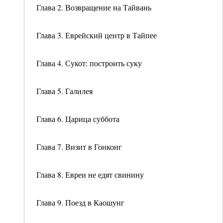
Глава 2. Возвращение на Тайвань
Глава 3. Еврейский центр в Тайпее
Глава 4. Сукот: построить суку
Глава 5. Галилея
Глава 6. Царица суббота
Глава 7. Визит в Гонконг
Глава 8. Евреи не едят свинину
Глава 9. Поезд в Каошунг