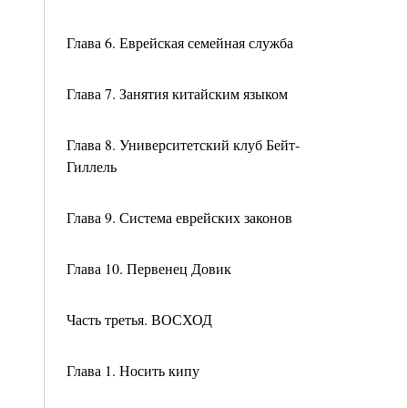
Глава 6. Еврейская семейная служба
Глава 7. Занятия китайским языком
Глава 8. Университетский клуб Бейт-
Гиллель
Глава 9. Система еврейских законов
Глава 10. Первенец Довик
Часть третья. ВОСХОД
Глава 1. Носить кипу