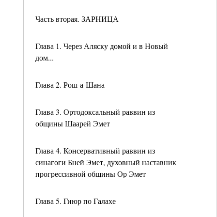
Часть вторая. ЗАРНИЦА
Глава 1. Через Аляску домой и в Новый
дом...
Глава 2. Рош-а-Шана
Глава 3. Ортодоксальный раввин из
общины Шаарей Эмет
Глава 4. Консервативный раввин из
синагоги Бней Эмет, духовный наставник
прогрессивной общины Ор Эмет
Глава 5. Гиюр по Галахе