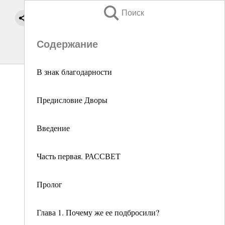
Поиск
Содержание
В знак благодарности
Предисловие Дворы
Введение
Часть первая. РАССВЕТ
Пролог
Глава 1. Почему же ее подбросили?