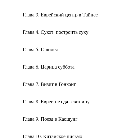
Глава 3. Еврейский центр в Тайпее
Глава 4. Сукот: построить суку
Глава 5. Галилея
Глава 6. Царица суббота
Глава 7. Визит в Гонконг
Глава 8. Евреи не едят свинину
Глава 9. Поезд в Каошунг
Глава 10. Китайское письмо