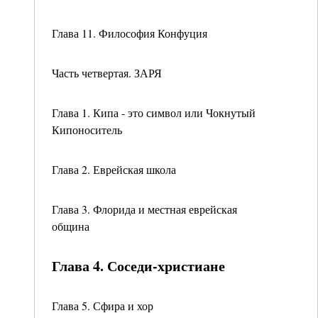
Глава 11. Философия Конфуция
Часть четвертая. ЗАРЯ
Глава 1. Кипа - это символ или Чокнутый
Кипоноситель
Глава 2. Еврейская школа
Глава 3. Флорида и местная еврейская
община
Глава 4. Соседи-христиане
Глава 5. Сфира и хор