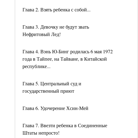
Глава 2. Взять ребенка с собой...
Глава 3. Девочку не будут звать
Нефритовый Лед!
Глава 4. Вэнь Ю-Бинг родилась 6 мая 1972
года в Тайпее, на Тайване, в Китайской
республике...
Глава 5. Центральный суд и
государственный приют
Глава 6. Удочерение Хсин-Мей
Глава 7. Ввезти ребенка в Соединенные
Штаты непросто!