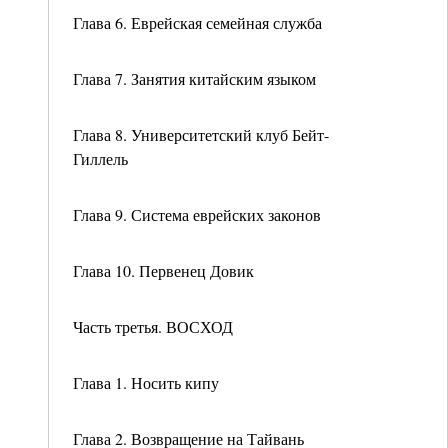
Глава 6. Еврейская семейная служба
Глава 7. Занятия китайским языком
Глава 8. Университетский клуб Бейт-
Гиллель
Глава 9. Система еврейских законов
Глава 10. Первенец Довик
Часть третья. ВОСХОД
Глава 1. Носить кипу
Глава 2. Возвращение на Тайвань