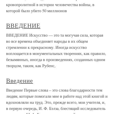
кровопролитной в истории человечества войны, в
которой было убито 50 миллионов
ВВЕДЕНИЕ
ВВЕДЕНИЕ Искусство — это та могучая сила, которая
во все времена объединяет народы в их общем
стремлении к прекрасному. Иногда искусство
воплощается в монументальных творениях, как правило,
безымянных, иногда в произведениях, созданных одним
творцом, таким, как Рубенс,
Введение
Введение Первые слова – это слова благодарности тем
людям, которые помогали мне в работе над этой книгой и
вдохновляли на труд. Это, прежде всего, мои учителя, и,
в первую очередь, И. Ф. Бэлза, блестящий исследователь