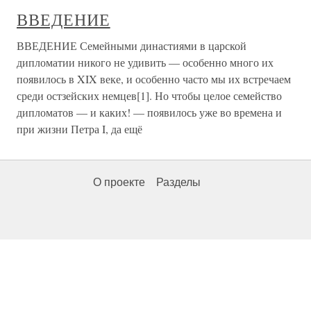
ВВЕДЕНИЕ
ВВЕДЕНИЕ Семейными династиями в царской
дипломатии никого не удивить — особенно много их
появилось в XIX веке, и особенно часто мы их встречаем
среди остзейских немцев[1]. Но чтобы целое семейство
дипломатов — и каких! — появилось уже во времена и
при жизни Петра I, да ещё
О проекте
Разделы