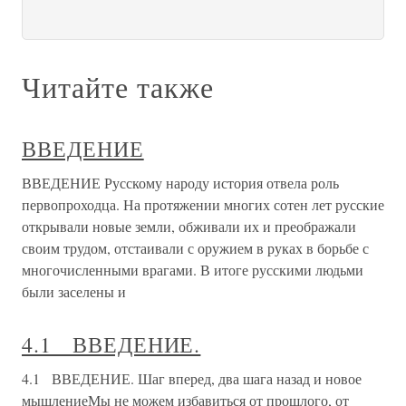
Читайте также
ВВЕДЕНИЕ
ВВЕДЕНИЕ Русскому народу история отвела роль
первопроходца. На протяжении многих сотен лет русские
открывали новые земли, обживали их и преображали
своим трудом, отстаивали с оружием в руках в борьбе с
многочисленными врагами. В итоге русскими людьми
были заселены и
4.1 ВВЕДЕНИЕ.
4.1 ВВЕДЕНИЕ. Шаг вперед, два шага назад и новое
мышлениеМы не можем избавиться от прошлого, от