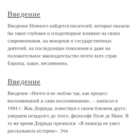
Введение
Введение Немного найдется писателей, которые оказали
бы такое глубокое и плодотворное влияние на своих
современников, на монархов и государственных
деятелей, на последующие поколения и даже на
положительное законодательство почти всех стран
Европы, какое, несомненно,
Введение
Введение «Ничто я не люблю так, как процесс
воспоминаний и сами воспоминания», – написал в
1984 г. Жак Деррида, повествуя о своем близком друге,
умершем незадолго до этого, философе Поле де Мане. В
то же время Деррида признался: «Я никогда не умел
рассказывать истории». Эти