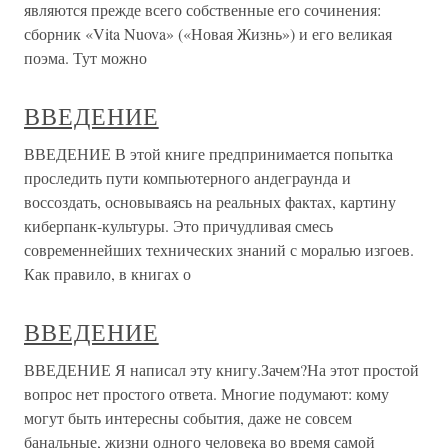
являются прежде всего собственные его сочинения:
сборник «Vita Nuova» («Новая Жизнь») и его великая
поэма. Тут можно
ВВЕДЕНИЕ
ВВЕДЕНИЕ В этой книге предпринимается попытка
проследить пути компьютерного андеграунда и
воссоздать, основываясь на реальных фактах, картину
киберпанк-культуры. Это причудливая смесь
современнейших технических знаний с моралью изгоев.
Как правило, в книгах о
ВВЕДЕНИЕ
ВВЕДЕНИЕ Я написал эту книгу.Зачем?На этот простой
вопрос нет простого ответа. Многие подумают: кому
могут быть интересны события, даже не совсем
банальные, жизни одного человека во время самой