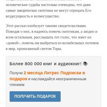
человеческие судьбы настолько очевидны, что даже
самые закоренелые скептики не могут отрицать Его
вездесущность и всемогущество.
Этот рассказ изобилует такими свидетельствами.
Поведав о них, я надеюсь помочь скептикам, а заодно и
всем остальным, расслышать тот голос, что зовет их
«домой», помочь им выбраться из колыбельных потемок
в мир, пронизанный светом Торы.
Более 800 000 книг и аудиокниг! 📚
2 месяца Литрес Подписки в
Получи
подарок
и наслаждайся неограниченным
чтением
ПОЛУЧИТЬ ПОДАРОК