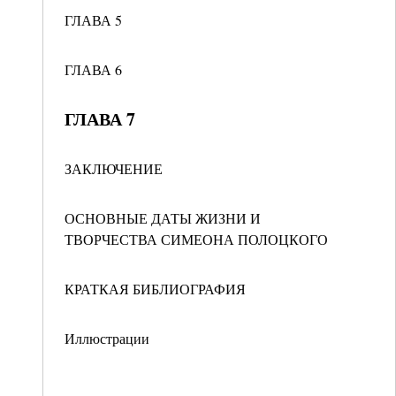
ГЛАВА 5
ГЛАВА 6
ГЛАВА 7
ЗАКЛЮЧЕНИЕ
ОСНОВНЫЕ ДАТЫ ЖИЗНИ И
ТВОРЧЕСТВА СИМЕОНА ПОЛОЦКОГО
КРАТКАЯ БИБЛИОГРАФИЯ
Иллюстрации