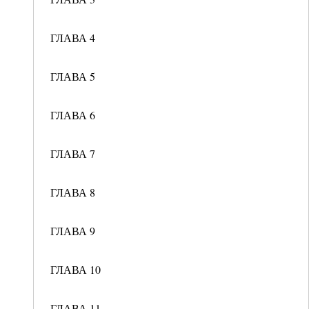
ГЛАВА 4
ГЛАВА 5
ГЛАВА 6
ГЛАВА 7
ГЛАВА 8
ГЛАВА 9
ГЛАВА 10
ГЛАВА 11