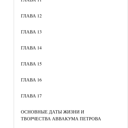
ГЛАВА 12
ГЛАВА 13
ГЛАВА 14
ГЛАВА 15
ГЛАВА 16
ГЛАВА 17
ОСНОВНЫЕ ДАТЫ ЖИЗНИ И
ТВОРЧЕСТВА АВВАКУМА ПЕТРОВА