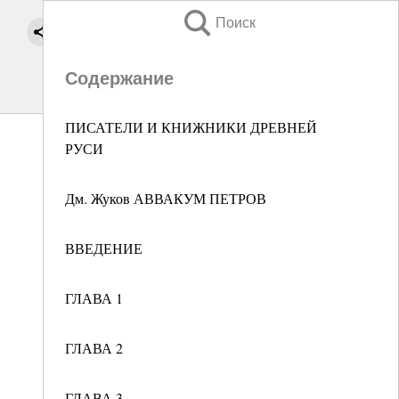
Поиск
Содержание
ПИСАТЕЛИ И КНИЖНИКИ ДРЕВНЕЙ
РУСИ
Дм. Жуков АВВАКУМ ПЕТРОВ
ВВЕДЕНИЕ
ГЛАВА 1
ГЛАВА 2
ГЛАВА 3