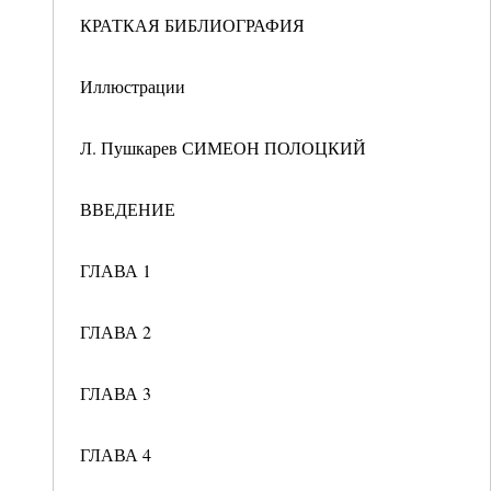
КРАТКАЯ БИБЛИОГРАФИЯ
Иллюстрации
Л. Пушкарев СИМЕОН ПОЛОЦКИЙ
ВВЕДЕНИЕ
ГЛАВА 1
ГЛАВА 2
ГЛАВА 3
ГЛАВА 4