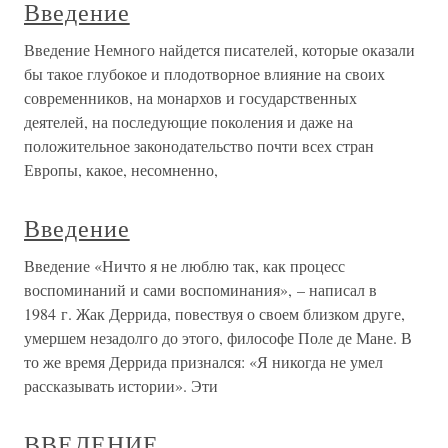
Введение
Введение Немного найдется писателей, которые оказали
бы такое глубокое и плодотворное влияние на своих
современников, на монархов и государственных
деятелей, на последующие поколения и даже на
положительное законодательство почти всех стран
Европы, какое, несомненно,
Введение
Введение «Ничто я не люблю так, как процесс
воспоминаний и сами воспоминания», – написал в
1984 г. Жак Деррида, повествуя о своем близком друге,
умершем незадолго до этого, философе Поле де Мане. В
то же время Деррида признался: «Я никогда не умел
рассказывать истории». Эти
ВВЕДЕНИЕ