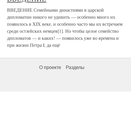
ВВЕДЕНИЕ Семейными династиями в царской
дипломатии никого не удивить — особенно много их
появилось в XIX веке, и особенно часто мы их встречаем
среди остзейских немцев[1]. Но чтобы целое семейство
дипломатов — и каких! — появилось уже во времена и
при жизни Петра I, да ещё
О проекте
Разделы