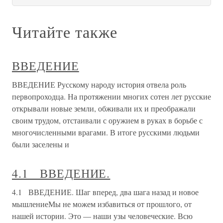
Читайте также
ВВЕДЕНИЕ
ВВЕДЕНИЕ Русскому народу история отвела роль
первопроходца. На протяжении многих сотен лет русские
открывали новые земли, обживали их и преображали
своим трудом, отстаивали с оружием в руках в борьбе с
многочисленными врагами. В итоге русскими людьми
были заселены и
4.1 ВВЕДЕНИЕ.
4.1 ВВЕДЕНИЕ. Шаг вперед, два шага назад и новое
мышлениеМы не можем избавиться от прошлого, от
нашей истории. Это — наши узы человеческие. Всю