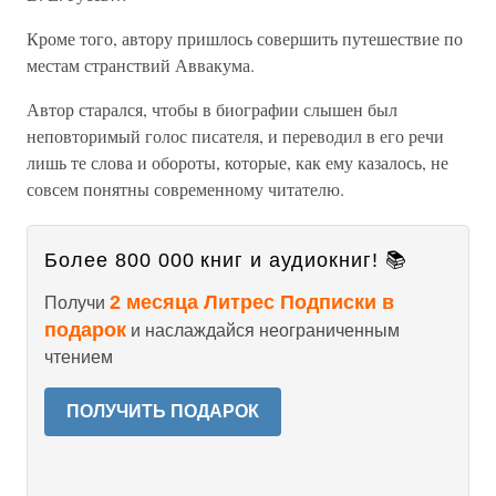
Кроме того, автору пришлось совершить путешествие по
местам странствий Аввакума.
Автор старался, чтобы в биографии слышен был
неповторимый голос писателя, и переводил в его речи
лишь те слова и обороты, которые, как ему казалось, не
совсем понятны современному читателю.
Более 800 000 книг и аудиокниг! 📚
2 месяца Литрес Подписки в
Получи
подарок
и наслаждайся неограниченным
чтением
ПОЛУЧИТЬ ПОДАРОК