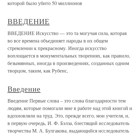
которой было убито 50 миллионов
ВВЕДЕНИЕ
ВВЕДЕНИЕ Искусство — это та могучая сила, которая
во все времена объединяет народы в их общем
стремлении к прекрасному. Иногда искусство
воплощается в монументальных творениях, как правило,
безымянных, иногда в произведениях, созданных одним
творцом, таким, как Рубенс,
Введение
Введение Первые слова – это слова благодарности тем
людям, которые помогали мне в работе над этой книгой и
вдохновляли на труд. Это, прежде всего, мои учителя, и,
в первую очередь, И. Ф. Бэлза, блестящий исследователь
творчества М. А. Булгакова, выдающийся исследователь