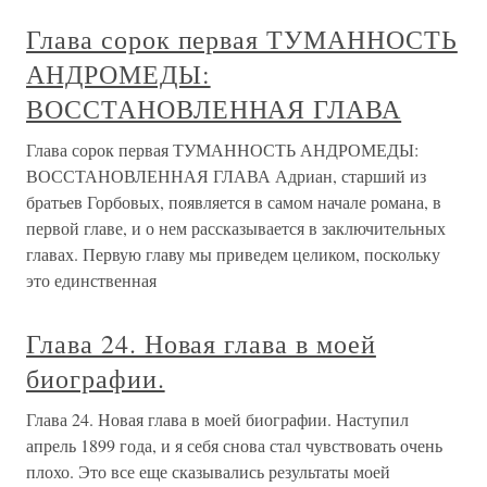
Глава сорок первая ТУМАННОСТЬ
АНДРОМЕДЫ:
ВОССТАНОВЛЕННАЯ ГЛАВА
Глава сорок первая ТУМАННОСТЬ АНДРОМЕДЫ:
ВОССТАНОВЛЕННАЯ ГЛАВА Адриан, старший из
братьев Горбовых, появляется в самом начале романа, в
первой главе, и о нем рассказывается в заключительных
главах. Первую главу мы приведем целиком, поскольку
это единственная
Глава 24. Новая глава в моей
биографии.
Глава 24. Новая глава в моей биографии. Наступил
апрель 1899 года, и я себя снова стал чувствовать очень
плохо. Это все еще сказывались результаты моей