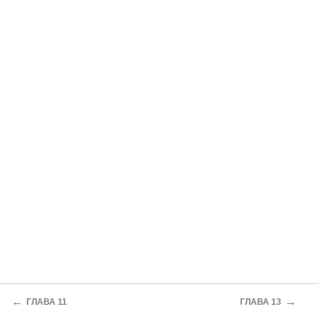
←
→
ГЛАВА 11
ГЛАВА 13