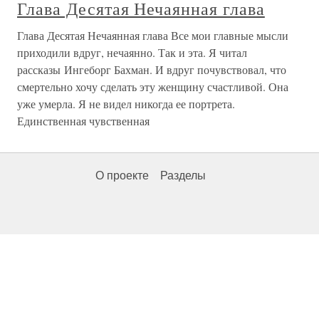
Глава Десятая Нечаянная глава
Глава Десятая Нечаянная глава Все мои главные мысли
приходили вдруг, нечаянно. Так и эта. Я читал
рассказы Ингеборг Бахман. И вдруг почувствовал, что
смертельно хочу сделать эту женщину счастливой. Она
уже умерла. Я не видел никогда ее портрета.
Единственная чувственная
О проекте
Разделы