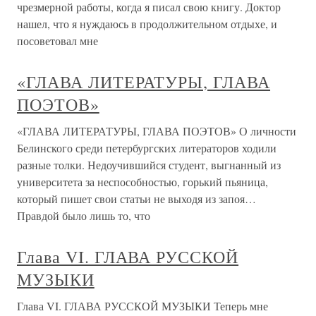
чрезмерной работы, когда я писал свою книгу. Доктор
нашел, что я нуждаюсь в продолжительном отдыхе, и
посоветовал мне
«ГЛАВА ЛИТЕРАТУРЫ, ГЛАВА
ПОЭТОВ»
«ГЛАВА ЛИТЕРАТУРЫ, ГЛАВА ПОЭТОВ» О личности
Белинского среди петербургских литераторов ходили
разные толки. Недоучившийся студент, выгнанный из
университета за неспособностью, горький пьяница,
который пишет свои статьи не выходя из запоя…
Правдой было лишь то, что
Глава VI. ГЛАВА РУССКОЙ
МУЗЫКИ
Глава VI. ГЛАВА РУССКОЙ МУЗЫКИ Теперь мне