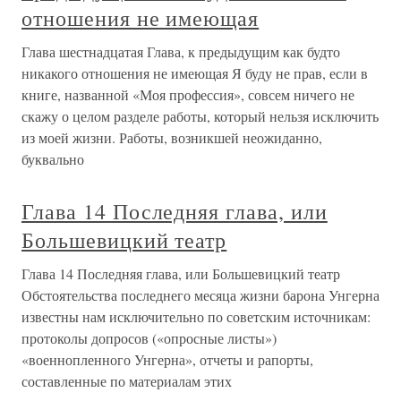
отношения не имеющая
Глава шестнадцатая Глава, к предыдущим как будто
никакого отношения не имеющая Я буду не прав, если в
книге, названной «Моя профессия», совсем ничего не
скажу о целом разделе работы, который нельзя исключить
из моей жизни. Работы, возникшей неожиданно,
буквально
Глава 14 Последняя глава, или
Большевицкий театр
Глава 14 Последняя глава, или Большевицкий театр
Обстоятельства последнего месяца жизни барона Унгерна
известны нам исключительно по советским источникам:
протоколы допросов («опросные листы»)
«военнопленного Унгерна», отчеты и рапорты,
составленные по материалам этих