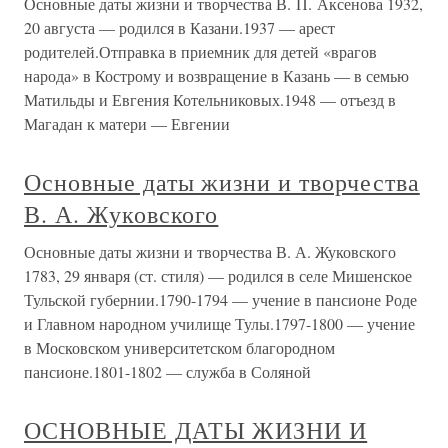
Основные даты жизни и творчества В. П. Аксенова 1932,
20 августа — родился в Казани.1937 — арест
родителей.Отправка в приемник для детей «врагов
народа» в Кострому и возвращение в Казань — в семью
Матильды и Евгения Котельниковых.1948 — отъезд в
Магадан к матери — Евгении
Основные даты жизни и творчества
В. А. Жуковского
Основные даты жизни и творчества В. А. Жуковского
1783, 29 января (ст. стиля) — родился в селе Мишенское
Тульской губернии.1790-1794 — учение в пансионе Роде
и Главном народном училище Тулы.1797-1800 — учение
в Московском университетском благородном
пансионе.1801-1802 — служба в Соляной
ОСНОВНЫЕ ДАТЫ ЖИЗНИ И