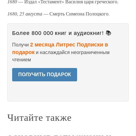
1680
— Издал «Тестамент» Василия царя греческого.
1680, 25 августа
— Смерть Симеона Полоцкого.
Более 800 000 книг и аудиокниг! 📚
2 месяца Литрес Подписки в
Получи
подарок
и наслаждайся неограниченным
чтением
ПОЛУЧИТЬ ПОДАРОК
Читайте также