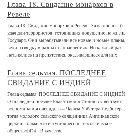
Глава 18. Свидание монархов в
Ревеле
Глава 18. Свидание монархов в Ревеле Зима прошла без
удач дли террористов, готовивших покушение на жизнь
Государя. Они вырабатывали все новые и новые планы,
вели разведку в разных направлениях. Но каждый раз
натыкались на препятствия, оказывавшиеся для них
Глава седьмая. ПОСЛЕДНЕЕ
СВИДАНИЕ С ИНДИЕЙ
Глава седьмая. ПОСЛЕДНЕЕ СВИДАНИЕ С ИНДИЕЙ
О последней поездке Блаватской в Индию существуют
воспоминания очевидца — Чарлза Уэбстера Ледбитера,
тогда молодого сельского священника Англиканской
церкви, только что вступившего в Теософическое
общество[424]. В качестве