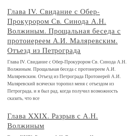
Глава IV. Свидание с Обер-
Прокурором Св. Синода А.Н.
Волжиным. Прощальная беседа с
протоиереем А.И. Маляревским.
Отъезд из Петрограда
Глава IV. Свидание с Обер-Прокурором Св. Синода А.Н.
Волжиным. Прощальная беседа с протоиереем А.И.
Маляревским. Отъезд из Петрограда Протоиерей А.И.
Маляревский всячески торопил меня с отъездом из
Петрограда, и я был рад, когда получил возможность
сказать, что все
Глава XXIX. Разрыв с А.Н.
Волжиным