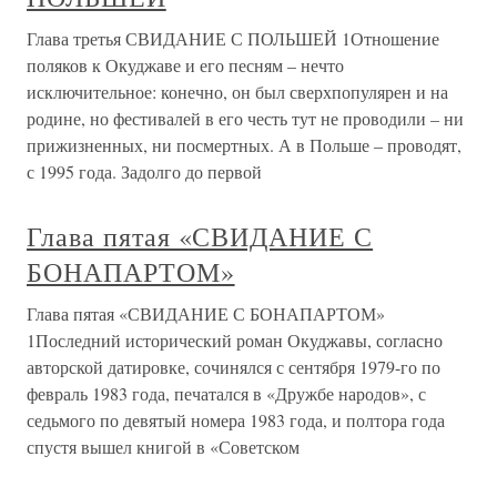
Глава третья СВИДАНИЕ С ПОЛЬШЕЙ 1Отношение
поляков к Окуджаве и его песням – нечто
исключительное: конечно, он был сверхпопулярен и на
родине, но фестивалей в его честь тут не проводили – ни
прижизненных, ни посмертных. А в Польше – проводят,
с 1995 года. Задолго до первой
Глава пятая «СВИДАНИЕ С
БОНАПАРТОМ»
Глава пятая «СВИДАНИЕ С БОНАПАРТОМ»
1Последний исторический роман Окуджавы, согласно
авторской датировке, сочинялся с сентября 1979-го по
февраль 1983 года, печатался в «Дружбе народов», с
седьмого по девятый номера 1983 года, и полтора года
спустя вышел книгой в «Советском