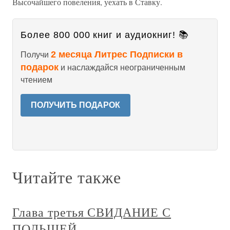
Высочайшего повеления, уехать в Ставку.
Более 800 000 книг и аудиокниг! 📚
2 месяца Литрес Подписки в
Получи
подарок
и наслаждайся неограниченным
чтением
ПОЛУЧИТЬ ПОДАРОК
Читайте также
Глава третья СВИДАНИЕ С
ПОЛЬШЕЙ