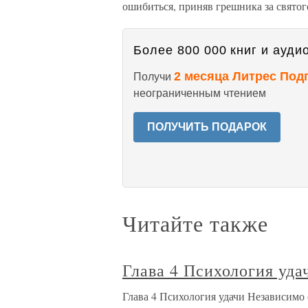
ошибиться, приняв грешника за святого
Более 800 000 книг и аудио
2 месяца Литрес Под
Получи
неограниченным чтением
ПОЛУЧИТЬ ПОДАРОК
Читайте также
Глава 4 Психология уда
Глава 4 Психология удачи Независимо о