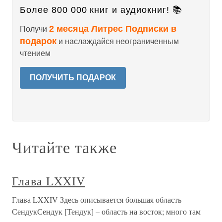
Более 800 000 книг и аудиокниг! 📚
2 месяца Литрес Подписки в
Получи
подарок
и наслаждайся неограниченным
чтением
ПОЛУЧИТЬ ПОДАРОК
Читайте также
Глава LXXIV
Глава LXXIV Здесь описывается большая область
СендукСендук [Тендук] – область на восток; много там