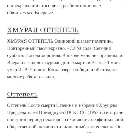
о прекращении этого дела, реабилитации всех
обвиняемых. Впервые
ХМУРАЯ ОТТЕПЕЛЬ
ХМУРАЯ ОТТЕПЕЛЬ Одинокий шагает памятник,
Повторенный тысячекратно. «7.3.53 года. Сегодня
суббота. Погода морозная. В школе меня не спрашивали.
Вчера и сегодня траурные дни. 5 марта в 9 час. 50 мин.
умер И. В. Сталин. Когда вчера сообщили об этом, то
многие ребята плакали,
Оттепель
Оттепель После смерти Сталина и избрания Хрущева
Председателем Президиума ЦК КПСС (1953 г.) в стране
наступил период некоторого оживления неофициальной
общественной активности, названный «оттепелью». Он