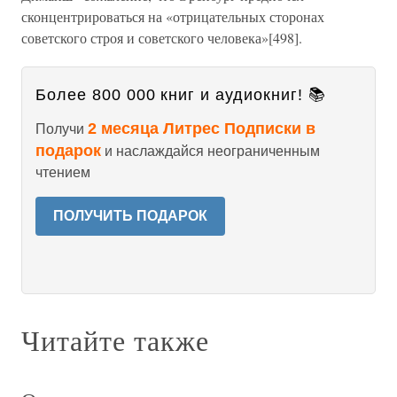
сконцентрироваться на «отрицательных сторонах
советского строя и советского человека»[498].
Более 800 000 книг и аудиокниг! 📚
2 месяца Литрес Подписки в
Получи
подарок
и наслаждайся неограниченным
чтением
ПОЛУЧИТЬ ПОДАРОК
Читайте также