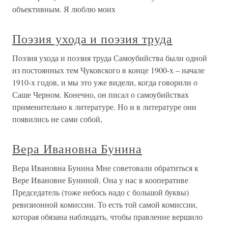
объективным. Я люблю моих
Поэзия ухода и поэзия труда
Поэзия ухода и поэзия труда Самоубийства были одной
из постоянных тем Чуковского в конце 1900-х – начале
1910-х годов, и мы это уже видели, когда говорили о
Саше Черном. Конечно, он писал о самоубийствах
применительно к литературе. Но и в литературе они
появились не сами собой,
Вера Ивановна Бунина
Вера Ивановна Бунина Мне советовали обратиться к
Вере Ивановне Буниной. Она у нас в кооперативе
Председатель (тоже небось надо с большой буквы)
ревизионной комиссии. То есть той самой комиссии,
которая обязана наблюдать, чтобы правление вершило