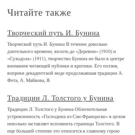
Читайте также
Творческий путь И. Бунина
Творческий путь И. Бунина В течение довольно
длительного времени, вплоть до «Деревни» (1910) и
«Суходола» (1911), творчество Бунина не было в центре
внимания читающей публики и критики. Его поэзия,
вопреки декадентской моде продолжавшая традиции А.
Фета, А. Майкова, Я.
Традиции Л. Толстого у Бунина
Традиции Л. Толстого у Бунина Обличительная
устремленность «Господина из Сан-Франциско» в целом
невольно заставляет вспомнить страницы Толстого. В
еще большей степени это относится к главному герою