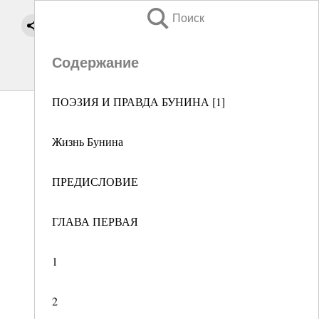
Поиск
Содержание
ПОЭЗИЯ И ПРАВДА БУНИНА [1]
Жизнь Бунина
ПРЕДИСЛОВИЕ
ГЛАВА ПЕРВАЯ
1
2