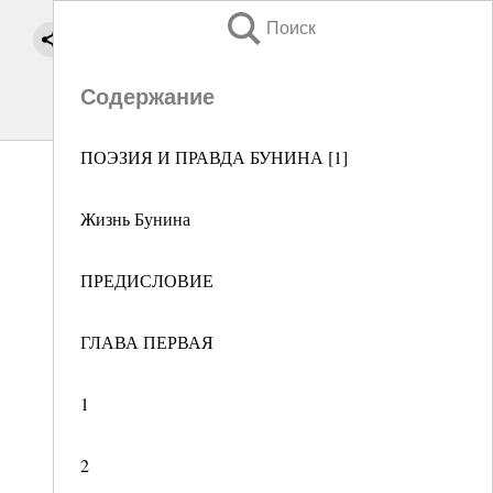
Поиск
Содержание
ПОЭЗИЯ И ПРАВДА БУНИНА [1]
Жизнь Бунина
ПРЕДИСЛОВИЕ
ГЛАВА ПЕРВАЯ
1
2