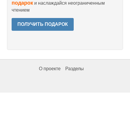
подарок
и наслаждайся неограниченным
чтением
ПОЛУЧИТЬ ПОДАРОК
О проекте
Разделы