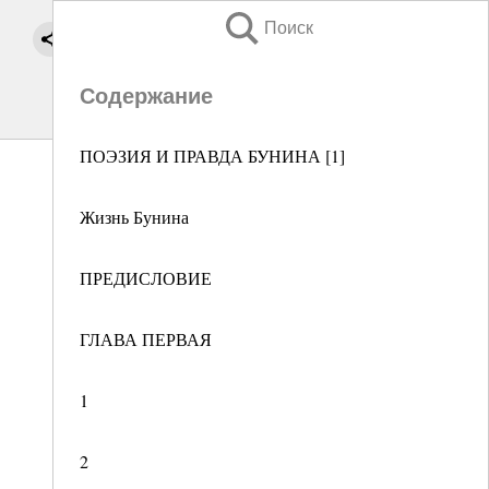
Поиск
Содержание
ПОЭЗИЯ И ПРАВДА БУНИНА [1]
Жизнь Бунина
ПРЕДИСЛОВИЕ
ГЛАВА ПЕРВАЯ
1
2