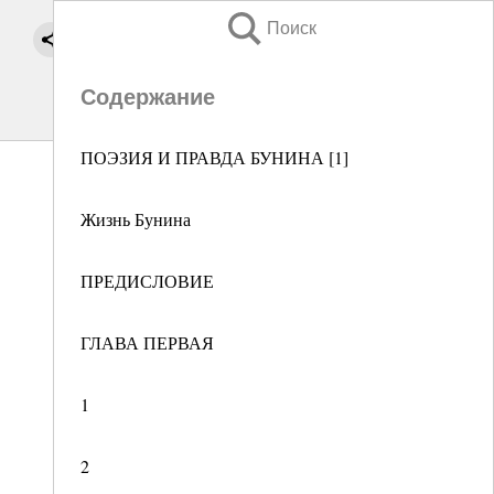
Поиск
Содержание
ПОЭЗИЯ И ПРАВДА БУНИНА [1]
Жизнь Бунина
ПРЕДИСЛОВИЕ
ГЛАВА ПЕРВАЯ
1
2