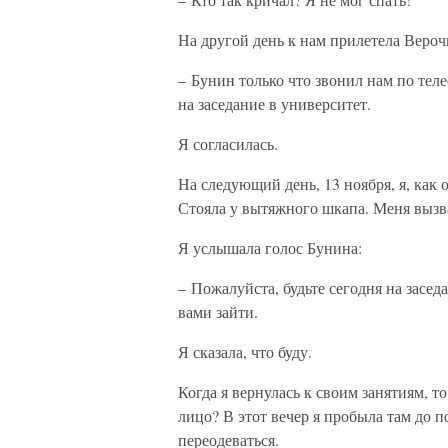
На другой день к нам прилетела Вероч
– Бунин только что звонил нам по теле
на заседание в университет.
Я согласилась.
На следующий день, 13 ноября, я, как 
Стояла у вытяжного шкапа. Меня вызва
Я услышала голос Бунина:
– Пожалуйста, будьте сегодня на заседа
вами зайти.
Я сказала, что буду.
Когда я вернулась к своим занятиям, т
лицо? В этот вечер я пробыла там до 
переодеваться.