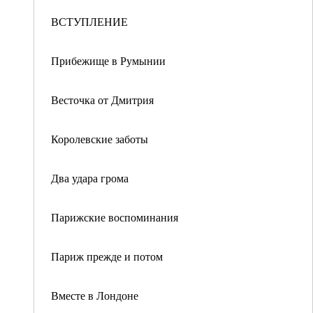
ВСТУПЛЕНИЕ
Прибежище в Румынии
Весточка от Дмитрия
Королевские заботы
Два удара грома
Парижские воспоминания
Париж прежде и потом
Вместе в Лондоне