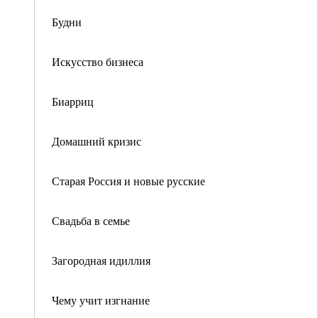
Будни
Искусство бизнеса
Биарриц
Домашний кризис
Старая Россия и новые русские
Свадьба в семье
Загородная идиллия
Чему учит изгнание