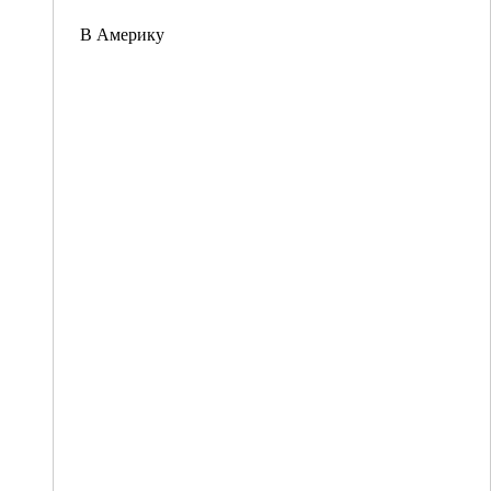
В Америку