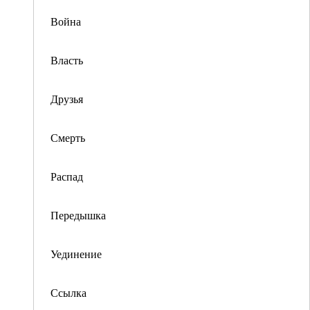
Война
Власть
Друзья
Смерть
Распад
Передышка
Уединение
Ссылка