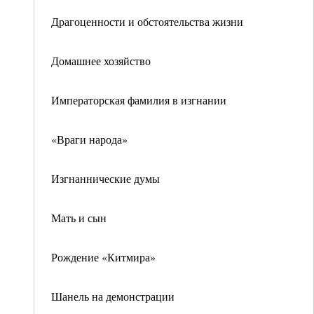
Драгоценности и обстоятельства жизни
Домашнее хозяйство
Императорская фамилия в изгнании
«Враги народа»
Изгнаннические думы
Мать и сын
Рождение «Китмира»
Шанель на демонстрации