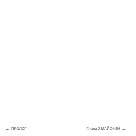
←
→
ПРОЛОГ
Глава 2 МАЙСКИЙ