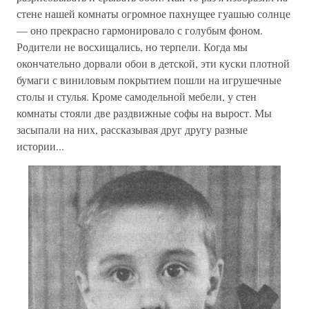
стене нашей комнаты огромное пахнущее гуашью солнце
— оно прекрасно гармонировало с голубым фоном.
Родители не восхищались, но терпели. Когда мы
окончательно дорвали обои в детской, эти куски плотной
бумаги с виниловым покрытием пошли на игрушечные
столы и стулья. Кроме самодельной мебели, у стен
комнаты стояли две раздвижные софы на вырост. Мы
засыпали на них, рассказывая друг другу разные
истории...