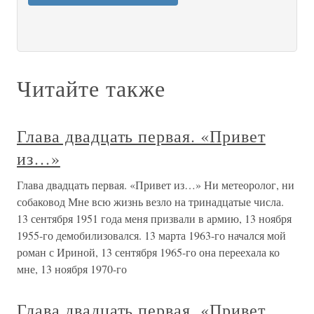
Читайте также
Глава двадцать первая. «Привет
из…»
Глава двадцать первая. «Привет из…» Ни метеоролог, ни
собаковод Мне всю жизнь везло на тринадцатые числа.
13 сентября 1951 года меня призвали в армию, 13 ноября
1955-го демобилизовался. 13 марта 1963-го начался мой
роман с Ириной, 13 сентября 1965-го она переехала ко
мне, 13 ноября 1970-го
Глава двадцать первая. «Привет