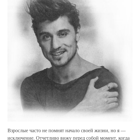
Взрослые часто не помнят начало своей жизни, но я —
исключение. Отчетливо вижу перед собой момент, когда