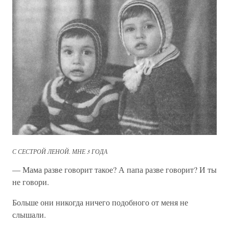
С СЕСТРОЙ ЛЕНОЙ. МНЕ 3 ГОДА
— Мама разве говорит такое? А папа разве говорит? И ты
не говори.
Больше они никогда ничего подобного от меня не
слышали.