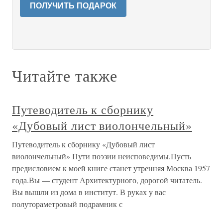
ПОЛУЧИТЬ ПОДАРОК
Читайте также
Путеводитель к сборнику
«Дубовый лист виолончельный»
Путеводитель к сборнику «Дубовый лист
виолончельный» Пути поэзии неисповедимы.Пусть
предисловием к моей книге станет утренняя Москва 1957
года.Вы — студент Архитектурного, дорогой читатель.
Вы вышли из дома в институт. В руках у вас
полутораметровый подрамник с