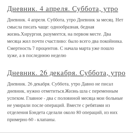
Дневник. 4 апреля. Суббота, утро
Дневник. 4 апреля. Суббота, утро Дневник за месяц. Нет
смысла писать чаще: однообразная, бедная
жизнь.Хирургия, разумеется, на первом месте. Два
месяца жил почти счастливо: было всего два покойника.
Смертность 7 процентов. С начала марта уже пошло
хуже, а в последнюю неделю
Дневник. 26 декабря. Суббота, утро
Дневник. 26 декабря. Суббота, утро Давно не писал
дневник, нужно отметиться.Жизнь шла с переменным
успехом. Главное - два с половиной месяца мои больные
не умирали после операций. Вместе с ребятами из
отделения Бэндета сделали около 80 операций, из них
примерно 60 - клапаны.