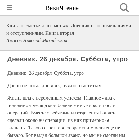
ВикиЧтение
Книга о счастье и несчастьях. Дневник с воспоминаниями
и отступлениями. Книга вторая
Амосов Николай Михайлович
Дневник. 26 декабря. Суббота, утро
Дневник. 26 декабря. Суббота, утро
Давно не писал дневник, нужно отметиться.
Жизнь шла с переменным успехом. Главное - два с
половиной месяца мои больные не умирали после
операций. Вместе с ребятами из отделения Бэндета
сделали около 80 операций, из них примерно 60 -
клапаны. Такого счастливого времени у меня еще не
бывало. Бог выдал большой аванс, но мы не смогли им