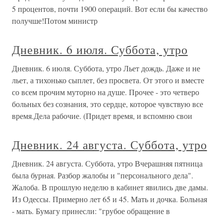
5 процентов, почти 1900 операций. Вот если бы качество
получше!Потом министр
Дневник. 6 июля. Суббота, утро
Дневник. 6 июля. Суббота, утро Льет дождь. Даже и не
льет, а тихонько сыплет, без просвета. От этого и вместе
со всем прочим муторно на душе. Прочее - это четверо
больных без сознания, это сердце, которое чувствую все
время.Дела рабочие. (Придет время, и вспомню свои
Дневник. 24 августа. Суббота, утро
Дневник. 24 августа. Суббота, утро Вчерашняя пятница
была бурная. Разбор жалобы и "персонального дела".
Жалоба. В прошлую неделю в кабинет явились две дамы.
Из Одессы. Примерно лет 65 и 45. Мать и дочка. Больная
- мать. Бумагу принесли: "грубое обращение в