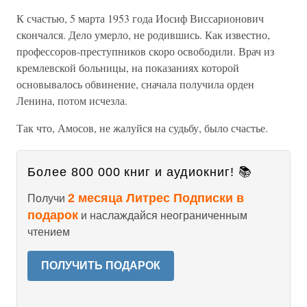
К счастью, 5 марта 1953 года Иосиф Виссарионович
скончался. Дело умерло, не родившись. Как известно,
профессоров-преступников скоро освободили. Врач из
кремлевской больницы, на показаниях которой
основывалось обвинение, сначала получила орден
Ленина, потом исчезла.
Так что, Амосов, не жалуйся на судьбу, было счастье.
Более 800 000 книг и аудиокниг! 📚
2 месяца Литрес Подписки в
Получи
подарок
и наслаждайся неограниченным
чтением
ПОЛУЧИТЬ ПОДАРОК