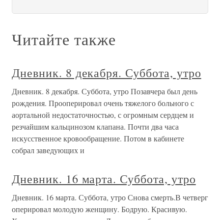
Читайте также
Дневник. 8 декабря. Суббота, утро
Дневник. 8 декабря. Суббота, утро Позавчера был день
рождения. Прооперировал очень тяжелого больного с
аортальной недостаточностью, с огромным сердцем и
резчайшим кальцинозом клапана. Почти два часа
искусственное кровообращение. Потом в кабинете
собрал заведующих и
Дневник. 16 марта. Суббота, утро
Дневник. 16 марта. Суббота, утро Снова смерть.В четверг
оперировал молодую женщину. Бодрую. Красивую.