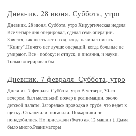
Дневник. 28 июня. Суббота, утро
Дневник. 28 июня. Суббота, утро Хирургическая неделя.
Все четыре дня оперировал, сделал семь операций.
Завелся, как шесть лет назад, когда начинал писать
"Книгу".Ничего нет лучше операций, когда больные не
умирают. Все - побоку: и отпуск, и писания, и науки.
Только оперировал бы
Дневник. 7 февраля. Суббота, утро
Дневник. 7 февраля. Суббота, утро В четверг, 30-го
вечером, был маленький пожар в реанимации, около
детской палаты. Загорелась проводка в трубе, что ведет к
щитку. Отключили, погасили. Пожарники не
понадобились. Но приезжали (будто аж 12 машин!). Дыма
было много.Реаниматоры