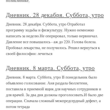
поликлинике,
Дневник. 28 декабря. Суббота, утро
Дневник. 28 декабря. Суббота, утро Отработал
программу ходьбы и физкультуру. Нужно немножко
написать за неделю.Не оперировал, только нервничал.
Давление все повышалось - аж до 220. Голова болела.
Пробовал лекарства, не получилось. Решил вернуться к
своей философии: лечиться
Дневник. 8 марта. Суббота, утро
Дневник. 8 марта. Суббота, утро В понедельник было
объявлено голосование. Аня раздала бюллетени,
поставила в приемной ящик для научных сотрудников и
для врачей. За два дня должны проголосовать.И было две
операции. Сначала сложный межпредсердный дефект, а
потом тетрада