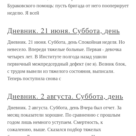
Бураковского помощь: пусть бригада от него пооперирует
неделю. Я всей
Дневник. 21 июня. Суббота, день
Дневник. 21 июня. Суббота, день Спокойная неделя. Но
невесело. Впереди тяжелые больные. Первая - девочка
четырех лет. В Институте полгода назад ушили
первичный межпредсердный дефект (не я). Возник блок,
с трудом вывели из тяжелого состояния, выписали.
Теперь поступила снова с
Дневник. 2 августа. Суббота, день
Дневник. 2 августа. Суббота, день Вчера был отчет. За
месяц показатели хорошие. По сравнению с прошлым
годом лишь немного уступаем. Смертность, к
сожалению, выше. Сказался подбор тяжелых