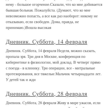
нему - большое огорчение.Сказали, что ко мне добивается
бывшая больная. Пожалуйста. (Думают, что ко мне
невозможно попасть, а все как раз наоборот: никому не
отказываю, если свободен. Дома, правда, не
принимаю.)Вошла высокая
Дневник. Суббота, 14 февраля
Дневник. Суббота, 14 февраля Неделя, можно сказать,
пропала зря. Три дня в Москве, конференция по
кибернетике в физиологии, мой доклад. В четверг прямо
с поезда - в клинику. Три операции, все - митральные
протезирования, все тяжелые.Мальчик четырнадцати лет.
У детей так и жди
Дневник. Суббота, 28 февраля
Дневник. Суббота, 28 февраля Живу в мире ужасов, если