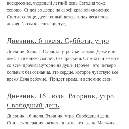
воскресенье, чудесный летний день.Сегодня тоже
хорошо. Сидел во дворе на своей красной скамейке.
Светит солнце, дует теплый ветер, запах леса после
дождя, "розы красные цветут,
Дневник. 6 июля. Суббота, утро
Дневник. 6 июля. Суббота, утро Льет дождь. Даже и не
льет, а тихонько сыплет, без просвета. От этого и вместе
со всем прочим муторно на душе. Прочее - это четверо
больных без сознания, это сердце, которое чувствую все
время.Дела рабочие. (Придет время, и вспомню свои
Дневник. 16 июля. Вторник, утро.
Свободный день
Дневник. 16 июля. Вторник, утро. Свободный день
Снилась операция, назначенная на этот день. Мальчик