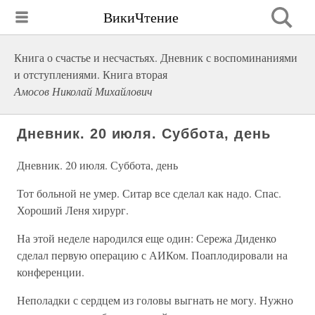
ВикиЧтение
Книга о счастье и несчастьях. Дневник с воспоминаниями
и отступлениями. Книга вторая
Амосов Николай Михайлович
Дневник. 20 июля. Суббота, день
Дневник. 20 июля. Суббота, день
Тот больной не умер. Ситар все сделал как надо. Спас.
Хороший Леня хирург.
На этой неделе народился еще один: Сережа Диденко
сделал первую операцию с АИКом. Поаплодировали на
конференции.
Неполадки с сердцем из головы выгнать не могу. Нужно