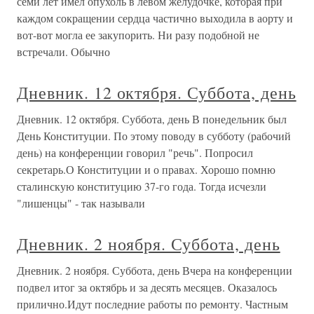
семи лет имел опухоль в левом желудочке, которая при
каждом сокращении сердца частично выходила в аорту и
вот-вот могла ее закупорить. Ни разу подобной не
встречали. Обычно
Дневник. 12 октября. Суббота, день
Дневник. 12 октября. Суббота, день В понедельник был
День Конституции. По этому поводу в субботу (рабочий
день) на конференции говорил "речь". Попросил
секретарь.О Конституции и о правах. Хорошо помню
сталинскую конституцию 37-го года. Тогда исчезли
"лишенцы" - так называли
Дневник. 2 ноября. Суббота, день
Дневник. 2 ноября. Суббота, день Вчера на конференции
подвел итог за октябрь и за десять месяцев. Оказалось
прилично.Идут последние работы по ремонту. Частным