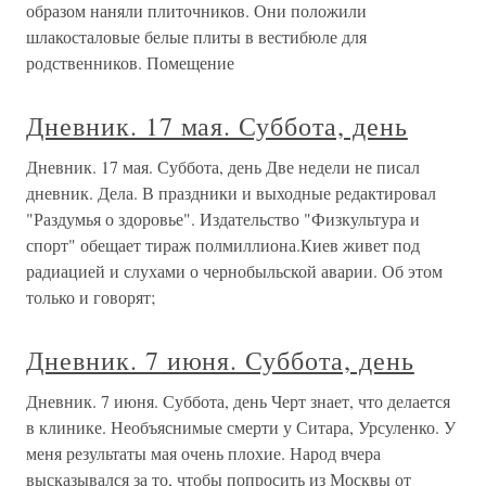
образом наняли плиточников. Они положили
шлакосталовые белые плиты в вестибюле для
родственников. Помещение
Дневник. 17 мая. Суббота, день
Дневник. 17 мая. Суббота, день Две недели не писал
дневник. Дела. В праздники и выходные редактировал
"Раздумья о здоровье". Издательство "Физкультура и
спорт" обещает тираж полмиллиона.Киев живет под
радиацией и слухами о чернобыльской аварии. Об этом
только и говорят;
Дневник. 7 июня. Суббота, день
Дневник. 7 июня. Суббота, день Черт знает, что делается
в клинике. Необъяснимые смерти у Ситара, Урсуленко. У
меня результаты мая очень плохие. Народ вчера
высказывался за то, чтобы попросить из Москвы от