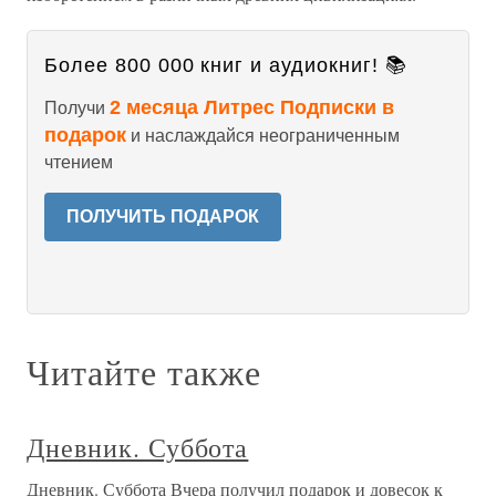
Более 800 000 книг и аудиокниг! 📚
2 месяца Литрес Подписки в
Получи
подарок
и наслаждайся неограниченным
чтением
ПОЛУЧИТЬ ПОДАРОК
Читайте также
Дневник. Суббота
Дневник. Суббота Вчера получил подарок и довесок к