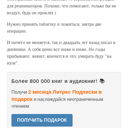
для реаниматоров. Похоже, что помогают, только бы не
воздух, будь он проклят.)
Нужно принять таблетку и ложиться, завтра две
операции.
И ничего не меняется, так и двадцать лет назад писал в
дневнике. А себя ценю все ниже и ниже. Но годы
прибывают, значит, кончится и это: умирать буду "на
нуле".
Более 800 000 книг и аудиокниг! 📚
2 месяца Литрес Подписки в
Получи
подарок
и наслаждайся неограниченным
чтением
ПОЛУЧИТЬ ПОДАРОК