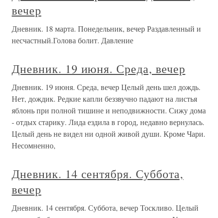
вечер
Дневник. 18 марта. Понедельник, вечер Раздавленный и
несчастный.Голова болит. Давление
Дневник. 19 июня. Среда, вечер
Дневник. 19 июня. Среда, вечер Целый день шел дождь.
Нет, дождик. Редкие капли беззвучно падают на листья
яблонь при полной тишине и неподвижности. Сижу дома
- отдых старику. Лида ездила в город, недавно вернулась.
Целый день не видел ни одной живой души. Кроме Чари.
Несомненно,
Дневник. 14 сентября. Суббота,
вечер
Дневник. 14 сентября. Суббота, вечер Тоскливо. Целый