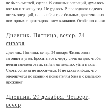
не было смертей, сделал 19 сложных операций, думалось:
вот так и закончу год. Не удалось. В последнюю неделю
шесть операций, но погибли трое больных, двое тяжелых
повторных с протезированием клапанов. Особенно жалко
Дневник. Пятница, вечер, 24
января
Дневник. Пятница, вечер, 24 января Жизнь опять
загоняет в угол. Бросить все к черту, лечь на дно, чтобы
нельзя запеленговать, выйти на пенсию, уйти в скит...
Снова больная не проснулась. И не какая-нибудь, что
оперируется по крайним показателям (она и с клапаном
проживет
Дневник. 20 декабря. Четверг,
вечер