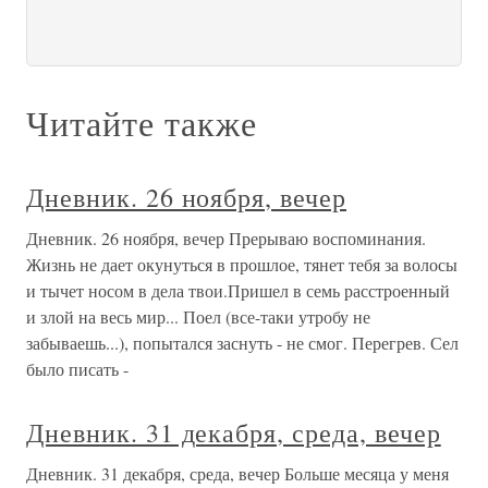
Читайте также
Дневник. 26 ноября, вечер
Дневник. 26 ноября, вечер Прерываю воспоминания.
Жизнь не дает окунуться в прошлое, тянет тебя за волосы
и тычет носом в дела твои.Пришел в семь расстроенный
и злой на весь мир... Поел (все-таки утробу не
забываешь...), попытался заснуть - не смог. Перегрев. Сел
было писать -
Дневник. 31 декабря, среда, вечер
Дневник. 31 декабря, среда, вечер Больше месяца у меня