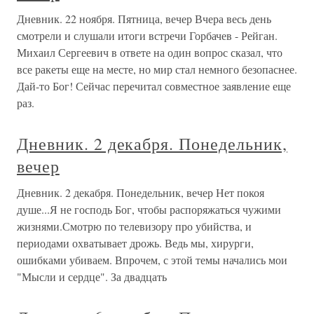
Дневник. 22 ноября. Пятница, вечер Вчера весь день
смотрели и слушали итоги встречи Горбачев - Рейган.
Михаил Сергеевич в ответе на один вопрос сказал, что
все ракеты еще на месте, но мир стал немного безопаснее.
Дай-то Бог! Сейчас перечитал совместное заявление еще
раз.
Дневник. 2 декабря. Понедельник,
вечер
Дневник. 2 декабря. Понедельник, вечер Нет покоя
душе...Я не господь Бог, чтобы распоряжаться чужими
жизнями.Смотрю по телевизору про убийства, и
периодами охватывает дрожь. Ведь мы, хирурги,
ошибками убиваем. Впрочем, с этой темы начались мои
"Мысли и сердце". За двадцать