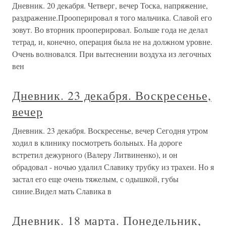
Дневник. 20 декабря. Четверг, вечер Тоска, напряжение,
раздражение.Прооперировал я того мальчика. Славой его
зовут. Во вторник прооперировал. Больше года не делал
тетрад, и, конечно, операция была не на должном уровне.
Очень волновался. При вытеснении воздуха из легочных
вен
Дневник. 23 декабря. Воскресенье,
вечер
Дневник. 23 декабря. Воскресенье, вечер Сегодня утром
ходил в клинику посмотреть больных. На дороге
встретил дежурного (Валеру Литвиненко), и он
обрадовал - ночью удалил Славику трубку из трахеи. Но я
застал его еще очень тяжелым, с одышкой, губы
синие.Видел мать Славика в
Дневник. 18 марта. Понедельник,