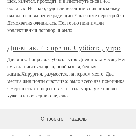
шок, кажется, проходит, и в Институте снова 460
больных. Не знаю, будет ли весенний спад, поскольку
ожидают повышение радиации.У нас тоже перестройка.
Демократия оживилась. Повторно принимали
коллективный договор, и было
Дневник. 4 апреля. Суббота, утро
Дневник. 4 апреля. Суббота, утро Дневник за месяц. Нет
смысла писать чаще: однообразная, бедная
жизнь.Хирургия, разумеется, на первом месте. Два
месяца жил почти счастливо: было всего два покойника.
Смертность 7 процентов. С начала марта уже пошло
хуже, а в последнюю неделю
О проекте
Разделы