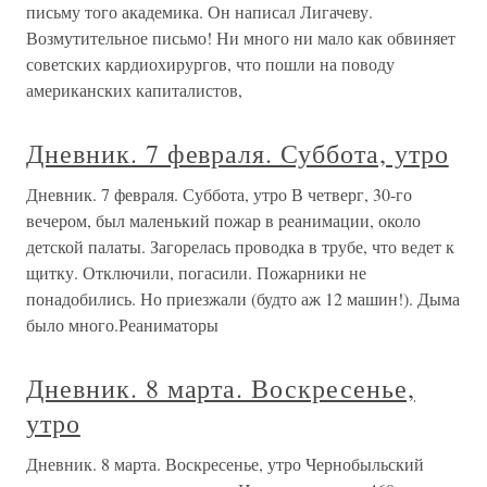
письму того академика. Он написал Лигачеву.
Возмутительное письмо! Ни много ни мало как обвиняет
советских кардиохирургов, что пошли на поводу
американских капиталистов,
Дневник. 7 февраля. Суббота, утро
Дневник. 7 февраля. Суббота, утро В четверг, 30-го
вечером, был маленький пожар в реанимации, около
детской палаты. Загорелась проводка в трубе, что ведет к
щитку. Отключили, погасили. Пожарники не
понадобились. Но приезжали (будто аж 12 машин!). Дыма
было много.Реаниматоры
Дневник. 8 марта. Воскресенье,
утро
Дневник. 8 марта. Воскресенье, утро Чернобыльский