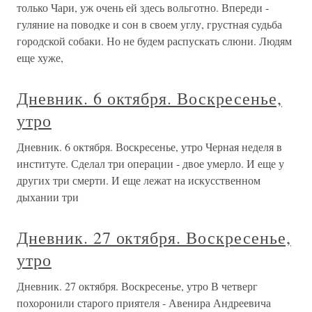
только Чари, уж очень ей здесь вольготно. Впереди -
гуляние на поводке и сон в своем углу, грустная судьба
городской собаки. Но не будем распускать слюни. Людям
еще хуже,
Дневник. 6 октября. Воскресенье,
утро
Дневник. 6 октября. Воскресенье, утро Черная неделя в
институте. Сделал три операции - двое умерло. И еще у
других три смерти. И еще лежат на искусственном
дыхании три
Дневник. 27 октября. Воскресенье,
утро
Дневник. 27 октября. Воскресенье, утро В четверг
похоронили старого приятеля - Авенира Андреевича