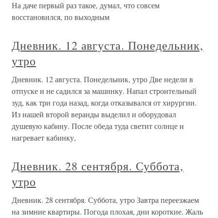
На даче первый раз такое, думал, что совсем
восстановился, по выходным
Дневник. 12 августа. Понедельник,
утро
Дневник. 12 августа. Понедельник, утро Две недели в
отпуске и не садился за машинку. Напал строительный
зуд, как три года назад, когда отказывался от хирургии.
Из нашей второй веранды выделил и оборудовал
душевую кабину. После обеда туда светит солнце и
нагревает кабинку,
Дневник. 28 сентября. Суббота,
утро
Дневник. 28 сентября. Суббота, утро Завтра переезжаем
на зимние квартиры. Погода плохая, дни короткие. Жаль