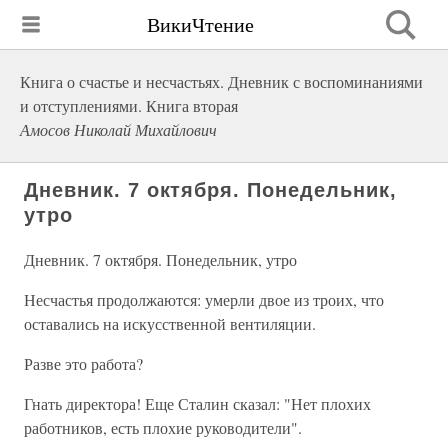
ВикиЧтение
Книга о счастье и несчастьях. Дневник с воспоминаниями
и отступлениями. Книга вторая
Амосов Николай Михайлович
Дневник. 7 октября. Понедельник,
утро
Дневник. 7 октября. Понедельник, утро
Несчастья продолжаются: умерли двое из троих, что
оставались на искусственной вентиляции.
Разве это работа?
Гнать директора! Еще Сталин сказал: "Нет плохих
работников, есть плохие руководители".