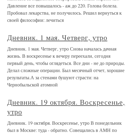
Давление все повышалось - аж до 220. Голова болела.
Пробовал лекарства, не получилось. Решил вернуться к
своей философии: лечиться
Дневник. 1 мая. Четверг, утро
Дневник. 1 мая. Четверг, утро Снова началась дачная
жизнь. В воскресенье к вечеру переехали, сегодня
первый день, чтобы оглядеться. Все дни - не до природы.
Делал сложные операции. Был месячный отчет, хорошие
результаты.А за стенами бушуют страсти: на
Чернобыльской атомной
Дневник. 19 октября. Воскресенье,
утро
Дневник. 19 октября. Воскресенье, утро В понедельник
был в Москве: туда - обратно. Совещались в АМН по