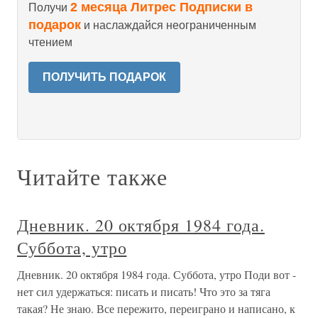
2 месяца Литрес Подписки в
Получи
подарок
и наслаждайся неограниченным
чтением
ПОЛУЧИТЬ ПОДАРОК
Читайте также
Дневник. 20 октября 1984 года.
Суббота, утро
Дневник. 20 октября 1984 года. Суббота, утро Поди вот -
нет сил удержаться: писать и писать! Что это за тяга
такая? Не знаю. Все пережито, переиграно и написано, к