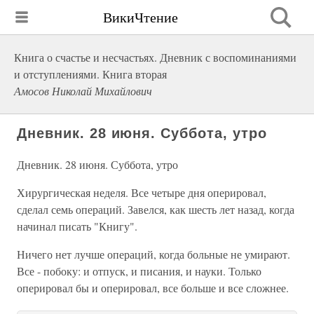
ВикиЧтение
Книга о счастье и несчастьях. Дневник с воспоминаниями
и отступлениями. Книга вторая
Амосов Николай Михайлович
Дневник. 28 июня. Суббота, утро
Дневник. 28 июня. Суббота, утро
Хирургическая неделя. Все четыре дня оперировал,
сделал семь операций. Завелся, как шесть лет назад, когда
начинал писать "Книгу".
Ничего нет лучше операций, когда больные не умирают.
Все - побоку: и отпуск, и писания, и науки. Только
оперировал бы и оперировал, все больше и все сложнее.