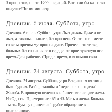
5 процентов, почти 1900 операций. Вот если бы качество
получше!Потом министр
Дневник. 6 июля. Суббота, утро
Дневник. 6 июля. Суббота, утро Льет дождь. Даже и не
льет, а тихонько сыплет, без просвета. От этого и вместе
со всем прочим муторно на душе. Прочее - это четверо
больных без сознания, это сердце, которое чувствую все
время.Дела рабочие. (Придет время, и вспомню свои
Дневник. 24 августа. Суббота, утро
Дневник. 24 августа. Суббота, утро Вчерашняя пятница
была бурная. Разбор жалобы и "персонального дела".
Жалоба. В прошлую неделю в кабинет явились две дамы.
Из Одессы. Примерно лет 65 и 45. Мать и дочка. Больная
- мать. Бумагу принесли: "грубое обращение в
поликлинике,