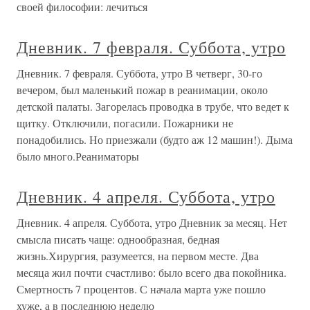
своей философии: лечиться
Дневник. 7 февраля. Суббота, утро
Дневник. 7 февраля. Суббота, утро В четверг, 30-го
вечером, был маленький пожар в реанимации, около
детской палаты. Загорелась проводка в трубе, что ведет к
щитку. Отключили, погасили. Пожарники не
понадобились. Но приезжали (будто аж 12 машин!). Дыма
было много.Реаниматоры
Дневник. 4 апреля. Суббота, утро
Дневник. 4 апреля. Суббота, утро Дневник за месяц. Нет
смысла писать чаще: однообразная, бедная
жизнь.Хирургия, разумеется, на первом месте. Два
месяца жил почти счастливо: было всего два покойника.
Смертность 7 процентов. С начала марта уже пошло
хуже, а в последнюю неделю