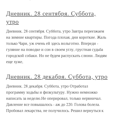
Дневник. 28 сентября. Суббота,
утро
Дневник. 28 сентября. Суббота, утро Завтра переезжаем
на зимние квартиры. Погода плохая, дни короткие. Жаль
только Чари, уж очень ей здесь вольготно. Впереди -
гуляние на поводке и сон в своем углу, грустная судьба
городской собаки. Но не будем распускать слюни. Людям
еще хуже,
Дневник. 28 декабря. Суббота, утро
Дневник. 28 декабря. Суббота, утро Отработал
программу ходьбы и физкультуру. Нужно немножко
написать за неделю.Не оперировал, только нервничал.
Давление все повышалось - аж до 220. Голова болела.
Пробовал лекарства, не получилось. Решил вернуться к