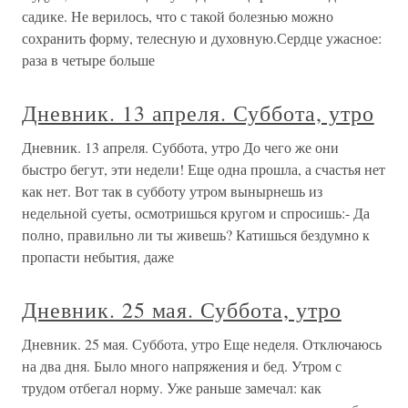
садике. Не верилось, что с такой болезнью можно
сохранить форму, телесную и духовную.Сердце ужасное:
раза в четыре больше
Дневник. 13 апреля. Суббота, утро
Дневник. 13 апреля. Суббота, утро До чего же они
быстро бегут, эти недели! Еще одна прошла, а счастья нет
как нет. Вот так в субботу утром вынырнешь из
недельной суеты, осмотришься кругом и спросишь:- Да
полно, правильно ли ты живешь? Катишься бездумно к
пропасти небытия, даже
Дневник. 25 мая. Суббота, утро
Дневник. 25 мая. Суббота, утро Еще неделя. Отключаюсь
на два дня. Было много напряжения и бед. Утром с
трудом отбегал норму. Уже раньше замечал: как