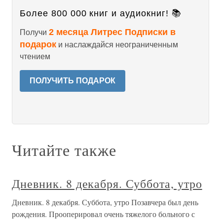
Более 800 000 книг и аудиокниг! 📚
2 месяца Литрес Подписки в
Получи
подарок
и наслаждайся неограниченным
чтением
ПОЛУЧИТЬ ПОДАРОК
Читайте также
Дневник. 8 декабря. Суббота, утро
Дневник. 8 декабря. Суббота, утро Позавчера был день
рождения. Прооперировал очень тяжелого больного с