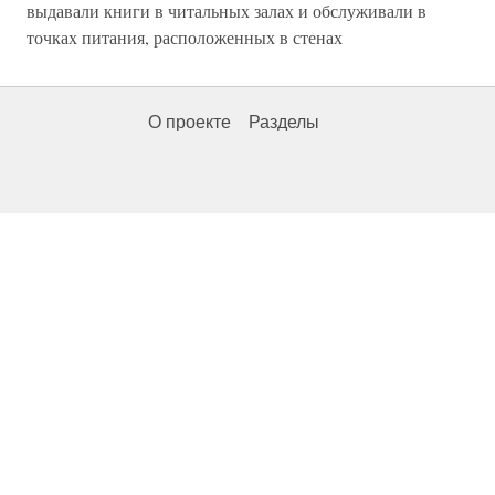
выдавали книги в читальных залах и обслуживали в
точках питания, расположенных в стенах
О проекте
Разделы