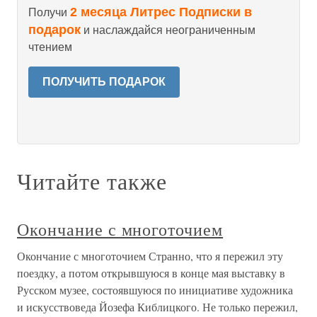
2 месяца Литрес Подписки в
Получи
подарок
и наслаждайся неограниченным
чтением
ПОЛУЧИТЬ ПОДАРОК
Читайте также
Окончание с многоточием
Окончание с многоточием Странно, что я пережил эту
поездку, а потом открывшуюся в конце мая выставку в
Русском музее, состоявшуюся по инициативе художника
и искусствоведа Йозефа Киблицкого. Не только пережил,