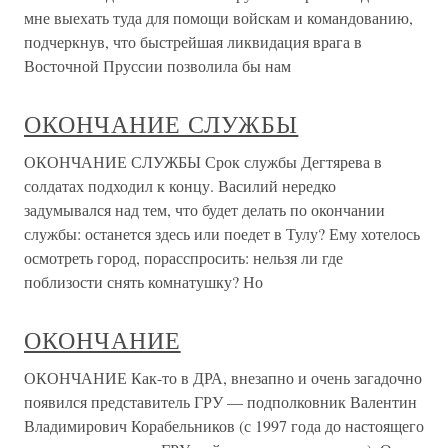
мне выехать туда для помощи войскам и командованию,
подчеркнув, что быстрейшая ликвидация врага в
Восточной Пруссии позволила бы нам
ОКОНЧАНИЕ СЛУЖБЫ
ОКОНЧАНИЕ СЛУЖБЫ Срок службы Дегтярева в
солдатах подходил к концу. Василий нередко
задумывался над тем, что будет делать по окончании
службы: останется здесь или поедет в Тулу? Ему хотелось
осмотреть город, порасспросить: нельзя ли где
поблизости снять комнатушку? Но
ОКОНЧАНИЕ
ОКОНЧАНИЕ Как-то в ДРА, внезапно и очень загадочно
появился представитель ГРУ — подполковник Валентин
Владимирович Корабельников (с 1997 года до настоящего