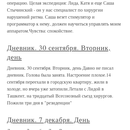
операцию. Целая экспедиция: Лида, Катя и еще Саша
Стычинский - он у нас специалист по хирургии
нарушений ритма. Саша везет стимулятор и
программатор к нему, должен научиться управлять моим
аппаратом.Чувства: спокойствие.
Дневник. 30 сентября. Вторник,
день
Дневник. 30 сентября. Вторник, день Давно не писал
дневник. Голова была занята. Настроение плохое.14
сентября переехали в городскую квартиру, жили в
холоде, но вчера уже затопили.Летали с Лидой в
Ташкент, на тридцатый Всесоюзный съезд хирургов.
Пожили три дня в "резиденции"
Дневник. 7 декабря. День