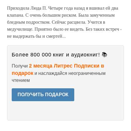
Приходила Люда П. Четыре года назад я вшивал ей два
клапана. С очень большим риском. Была замученным
бледным подростком. Сейчас расцвела. Учится в
медучилище. Приятно было ее видеть. Без таких встреч -
не выдержать бы и смертей...
Более 800 000 книг и аудиокниг! 📚
2 месяца Литрес Подписки в
Получи
подарок
и наслаждайся неограниченным
чтением
ПОЛУЧИТЬ ПОДАРОК