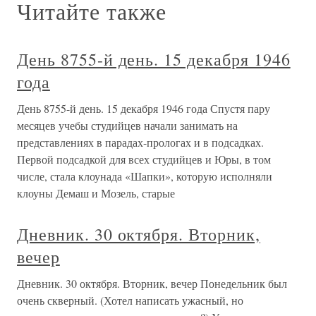
Читайте также
День 8755-й день. 15 декабря 1946
года
День 8755-й день. 15 декабря 1946 года Спустя пару
месяцев учебы студийцев начали занимать на
представлениях в парадах-прологах и в подсадках.
Первой подсадкой для всех студийцев и Юры, в том
числе, стала клоунада «Шапки», которую исполняли
клоуны Демаш и Мозель, старые
Дневник. 30 октября. Вторник,
вечер
Дневник. 30 октября. Вторник, вечер Понедельник был
очень скверный. (Хотел написать ужасный, но