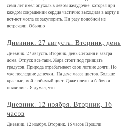
семи лет имел опухоль в левом желудочке, которая при
каждом сокращении сердца частично выходила в аорту и
вот-вот могла ее закупорить. Ни разу подобной не
встречали. Обычно
Дневник. 27 августа. Вторник, день
Дневник. 27 августа. Вторник, день Сегодня и завтра -
дома. Отпуск все-таки. Жара стоит под тридцать
градусов. Природа отрабатывает свои летние долги. Но
уже последние денечки...На даче масса цветов. Больше
красные, мой любимый цвет. Даже пчелы и бабочки
появились. Я думал, что
Дневник. 12 ноября. Вторник, 16
часов
Дневник. 12 ноября. Вторник, 16 часов Прошли