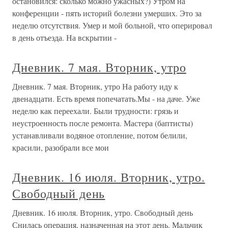
остановился: сколько можно ужасных?) Утром на
конференции - пять историй болезни умерших. Это за
неделю отсутствия. Умер и мой больной, что оперировал
в день отъезда. На вскрытии -
Дневник. 7 мая. Вторник, утро
Дневник. 7 мая. Вторник, утро На работу иду к
двенадцати. Есть время попечатать.Мы - на даче. Уже
неделю как переехали. Были трудности: грязь и
неустроенность после ремонта. Мастера (баптисты)
устанавливали водяное отопление, потом белили,
красили, разобрали все мои
Дневник. 16 июля. Вторник, утро.
Свободный день
Дневник. 16 июля. Вторник, утро. Свободный день
Снилась операция, назначенная на этот день. Мальчик