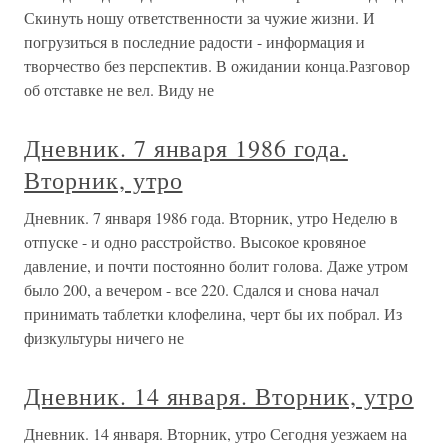
Скинуть ношу ответственности за чужие жизни. И
погрузиться в последние радости - информация и
творчество без перспектив. В ожидании конца.Разговор
об отставке не вел. Виду не
Дневник. 7 января 1986 года.
Вторник, утро
Дневник. 7 января 1986 года. Вторник, утро Неделю в
отпуске - и одно расстройство. Высокое кровяное
давление, и почти постоянно болит голова. Даже утром
было 200, а вечером - все 220. Сдался и снова начал
принимать таблетки клофелина, черт бы их побрал. Из
физкультуры ничего не
Дневник. 14 января. Вторник, утро
Дневник. 14 января. Вторник, утро Сегодня уезжаем на