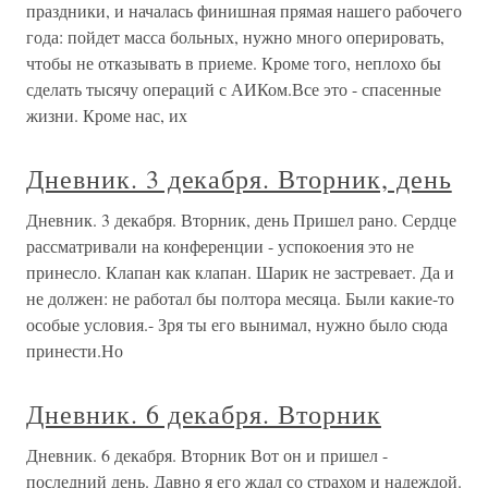
праздники, и началась финишная прямая нашего рабочего
года: пойдет масса больных, нужно много оперировать,
чтобы не отказывать в приеме. Кроме того, неплохо бы
сделать тысячу операций с АИКом.Все это - спасенные
жизни. Кроме нас, их
Дневник. 3 декабря. Вторник, день
Дневник. 3 декабря. Вторник, день Пришел рано. Сердце
рассматривали на конференции - успокоения это не
принесло. Клапан как клапан. Шарик не застревает. Да и
не должен: не работал бы полтора месяца. Были какие-то
особые условия.- Зря ты его вынимал, нужно было сюда
принести.Но
Дневник. 6 декабря. Вторник
Дневник. 6 декабря. Вторник Вот он и пришел -
последний день. Давно я его ждал со страхом и надеждой.