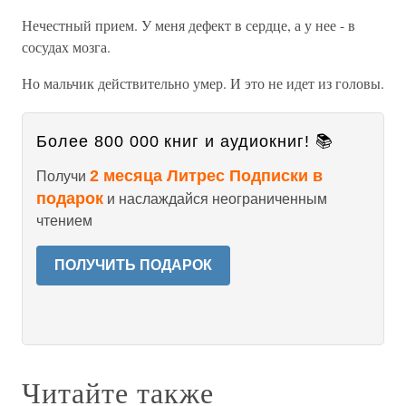
Нечестный прием. У меня дефект в сердце, а у нее - в
сосудах мозга.
Но мальчик действительно умер. И это не идет из головы.
Более 800 000 книг и аудиокниг! 📚
2 месяца Литрес Подписки в
Получи
подарок
и наслаждайся неограниченным
чтением
ПОЛУЧИТЬ ПОДАРОК
Читайте также