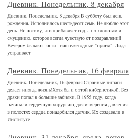
Дневник. Понедельник, 8 декабря
Дневник. Понедельник, 8 декабря В субботу был день
рождения. Исполнилось шестьдесят семь. Не люблю этот
день. Не потому, что прибавляет год, а по хлопотам и
смущению, которое всегда чувствую от поздравлений.
Вечером бывают гости - наш ежегодный "прием". Лида
устраивает
Дневник. Понедельник, 16 февраля
Дневник. Понедельник, 16 февраля Странные зигзаги
делает иногда жизнь!Хотя бы и с этой кибернетикой. Без
драки попал в большие забияки. В 1955 году, когда
начинали сердечную хирургию, для измерения давления
в полостях сердца понадобился датчик. Их создавали в
Институте
Дневник. 31 декабря, среда, вечер