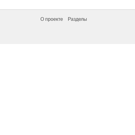
О проекте
Разделы