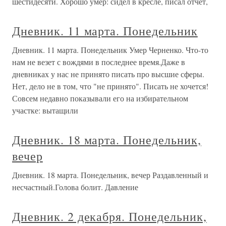
шестидесяти. Хорошо умер: сидел в кресле, писал отчет,
Дневник. 11 марта. Понедельник
Дневник. 11 марта. Понедельник Умер Черненко. Что-то
нам не везет с вождями в последнее время.Даже в
дневниках у нас не принято писать про высшие сферы.
Нет, дело не в том, что "не принято". Писать не хочется!
Совсем недавно показывали его на избирательном
участке: вытащили
Дневник. 18 марта. Понедельник,
вечер
Дневник. 18 марта. Понедельник, вечер Раздавленный и
несчастный.Голова болит. Давление
Дневник. 2 декабря. Понедельник,