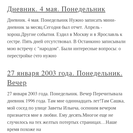
Дневник. 4 мая. Понедельник
Дневник. 4 мая. Понедельник Нужно записать мини-
дневник за месяц.Сегодня был отчет. Апрель -
хорош.Другие события. Ездил в Москву и в Ярославль к
сестре. Пять дней отсутствовал. В Останкино записывали
мою встречу с "народом". Были интересные вопросы: о
перестройке (что нужно
27 января 2003 года. Понедельник.
Вечер
27 января 2003 года. Понедельник. Вечер Перечитывала
дневник 1996 года. Там мне одиннадцать лет!Там Сашка,
мой сосед по улице Заветы Ильича, осенним вечером
признается мне в любви. Ему десять.Многое еще не
случилось на тех желтых потертых страницах…Наше
время похоже на