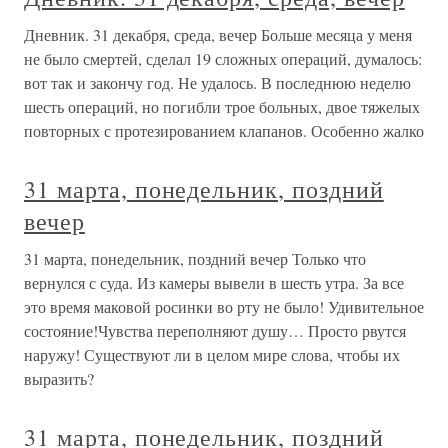
Дневник. 31 декабря, среда, вечер Больше месяца у меня
не было смертей, сделал 19 сложных операций, думалось:
вот так и закончу год. Не удалось. В последнюю неделю
шесть операций, но погибли трое больных, двое тяжелых
повторных с протезированием клапанов. Особенно жалко
31 марта, понедельник, поздний
вечер
31 марта, понедельник, поздний вечер Только что
вернулся с суда. Из камеры вывели в шесть утра. За все
это время маковой росинки во рту не было! Удивительное
состояние!Чувства переполняют душу… Просто рвутся
наружу! Существуют ли в целом мире слова, чтобы их
выразить?
31 марта, понедельник, поздний