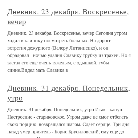
Дневник. 23 декабря. Воскресенье,
вечер
Дневник. 23 декабря. Воскресенье, вечер Сегодня утром
ходил в клинику посмотреть больных. На дороге
встретил дежурного (Валеру Литвиненко), и он
обрадовал - ночью удалил Славику трубку из трахеи. Но я
застал его еще очень тяжелым, с одышкой, губы
синие.Видел мать Славика в
Дневник. 31 декабря. Понедельник,
утро
Дневник. 31 декабря. Понедельник, утро Итак - канун.
Настроение - стариковское. Утром даже не смог отбегать
свою порцию, возвращался шагом. Сдает сердце. Три дня
назад умер приятель - Борис Брусиловский, ему еще до