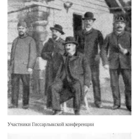
Участники Гиссарлыкской конференции