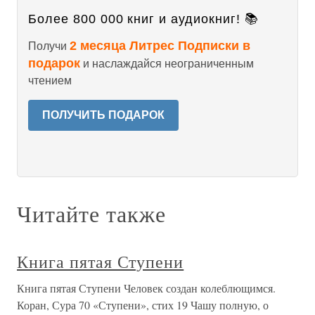
Более 800 000 книг и аудиокниг! 📚
2 месяца Литрес Подписки в
Получи
подарок
и наслаждайся неограниченным
чтением
ПОЛУЧИТЬ ПОДАРОК
Читайте также
Книга пятая Ступени
Книга пятая Ступени Человек создан колеблющимся.
Коран, Сура 70 «Ступени», стих 19 Чашу полную, о