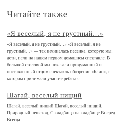
Читайте также
«Я веселый, я не грустный…»
«Я веселый, я не грустный…» «Я веселый, я не
грустный…» — так начиналась песенка, которую мы,
дети, пели на нашем первом домашнем спектакле. В
большой столовой мы показали придуманный и
поставленный отцом спектакль-обозрение «Блин», в
котором принимали участие ребята с
Шагай, веселый нищий
Шагай, веселый нищий Шагай, веселый нищий,
Природный пешеход, С кладбища на кладбище Вперед.
Всегда