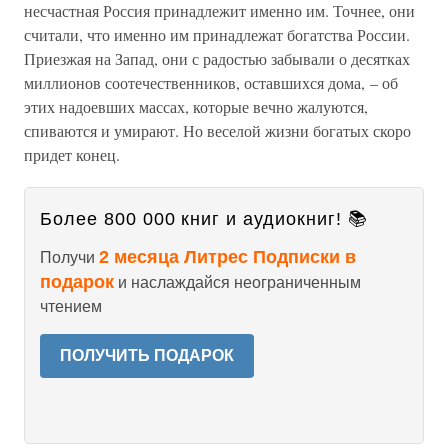
несчастная Россия принадлежит именно им. Точнее, они
считали, что именно им принадлежат богатства России.
Приезжая на Запад, они с радостью забывали о десятках
миллионов соотечественников, оставшихся дома, – об
этих надоевших массах, которые вечно жалуются,
спиваются и умирают. Но веселой жизни богатых скоро
придет конец.
Более 800 000 книг и аудиокниг! 📚
2 месяца Литрес Подписки в
Получи
подарок
и наслаждайся неограниченным
чтением
ПОЛУЧИТЬ ПОДАРОК