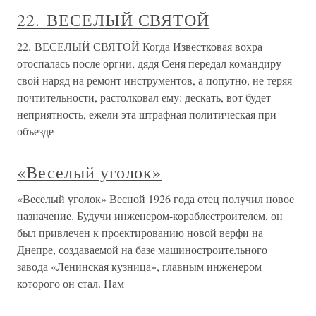
22. ВЕСЕЛЫЙ СВЯТОЙ
22. ВЕСЕЛЫЙ СВЯТОЙ Когда Известковая вохра
отоспалась после оргии, дядя Сеня передал командиру
свой наряд на ремонт инструментов, а попутно, не теряя
почтительности, растолковал ему: дескать, вот будет
неприятность, ежели эта штрафная политическая при
объезде
«Веселый уголок»
«Веселый уголок» Весной 1926 года отец получил новое
назначение. Будучи инженером-кораблестроителем, он
был привлечен к проектированию новой верфи на
Днепре, создаваемой на базе машиностроительного
завода «Ленинская кузница», главным инженером
которого он стал. Нам