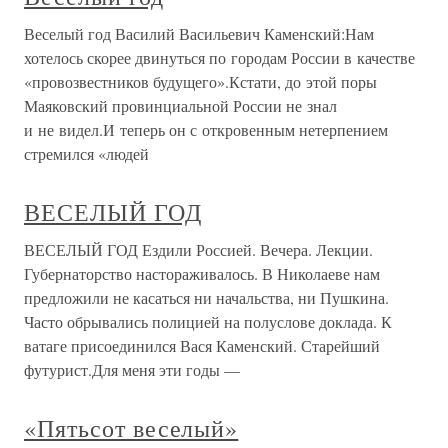
Веселый год Василий Васильевич Каменский:Нам
хотелось скорее двинуться по городам России в качестве
«провозвестников будущего».Кстати, до этой поры
Маяковский провинциальной России не знал
и не видел.И теперь он с откровенным нетерпением
стремился «людей
ВЕСЕЛЫЙ ГОД
ВЕСЕЛЫЙ ГОД Ездили Россией. Вечера. Лекции.
Губернаторство настораживалось. В Николаеве нам
предложили не касаться ни начальства, ни Пушкина.
Часто обрывались полицией на полуслове доклада. К
ватаге присоединился Вася Каменский. Старейший
футурист.Для меня эти годы —
«Пятьсот веселый»