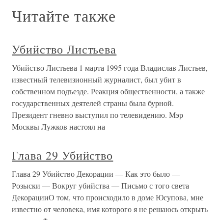
Читайте также
Убийство Листьева
Убийство Листьева 1 марта 1995 года Владислав Листьев,
известный телевизионный журналист, был убит в
собственном подъезде. Реакция общественности, а также
государственных деятелей страны была бурной.
Президент гневно выступил по телевидению. Мэр
Москвы Лужков настоял на
Глава 29 Убийство
Глава 29 Убийство Декорации — Как это было —
Розыски — Вокруг убийства — Письмо с того света
ДекорацииО том, что происходило в доме Юсупова, мне
известно от человека, имя которого я не решаюсь открыть