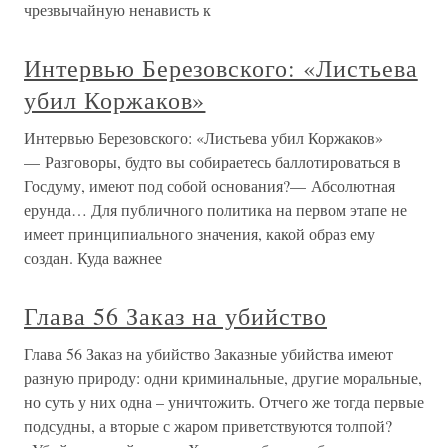
чрезвычайную ненависть к
Интервью Березовского: «Листьева
убил Коржаков»
Интервью Березовского: «Листьева убил Коржаков»
— Разговоры, будто вы собираетесь баллотироваться в
Госдуму, имеют под собой основания?— Абсолютная
ерунда… Для публичного политика на первом этапе не
имеет принципиального значения, какой образ ему
создан. Куда важнее
Глава 56 Заказ на убийство
Глава 56 Заказ на убийство Заказные убийства имеют
разную природу: одни криминальные, другие моральные,
но суть у них одна – уничтожить. Отчего же тогда первые
подсудны, а вторые с жаром приветствуются толпой?