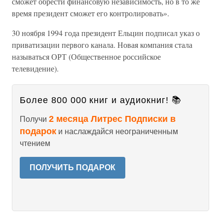
сможет обрести финансовую независимость, но в то же
время президент сможет его контролировать».
30 ноября 1994 года президент Ельцин подписал указ о
приватизации первого канала. Новая компания стала
называться ОРТ (Общественное российское
телевидение).
Более 800 000 книг и аудиокниг! 📚
2 месяца Литрес Подписки в
Получи
подарок
и наслаждайся неограниченным
чтением
ПОЛУЧИТЬ ПОДАРОК