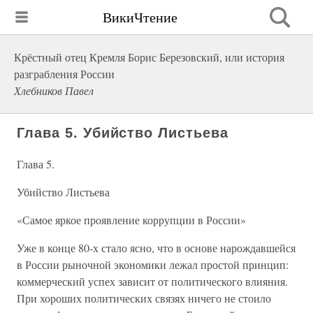
ВикиЧтение
Крёстный отец Кремля Борис Березовский, или история
разграбления России
Хлебников Павел
Глава 5. Убийство Листьева
Глава 5.
Убийство Листьева
«Самое яркое проявление коррупции в России»
Уже в конце 80-х стало ясно, что в основе нарождавшейся
в России рыночной экономики лежал простой принцип:
коммерческий успех зависит от политического влияния.
При хороших политических связях ничего не стоило