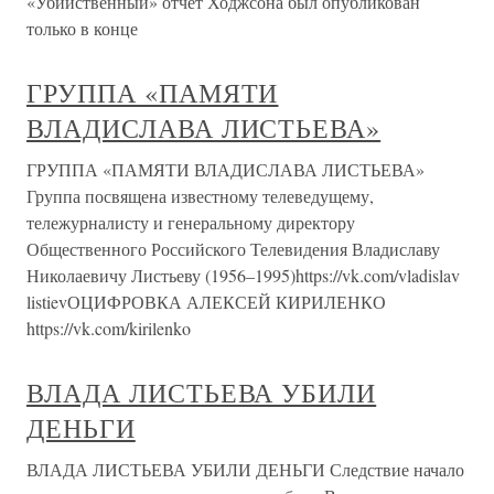
«Убийственный» отчет Ходжсона был опубликован
только в конце
ГРУППА «ПАМЯТИ
ВЛАДИСЛАВА ЛИСТЬЕВА»
ГРУППА «ПАМЯТИ ВЛАДИСЛАВА ЛИСТЬЕВА»
Группа посвящена известному телеведущему,
тележурналисту и генеральному директору
Общественного Российского Телевидения Владиславу
Николаевичу Листьеву (1956–1995)https://vk.com/vladislav
listievОЦИФРОВКА АЛЕКСЕЙ КИРИЛЕНКО
https://vk.com/kirilenko
ВЛАДА ЛИСТЬЕВА УБИЛИ
ДЕНЬГИ
ВЛАДА ЛИСТЬЕВА УБИЛИ ДЕНЬГИ Следствие начало