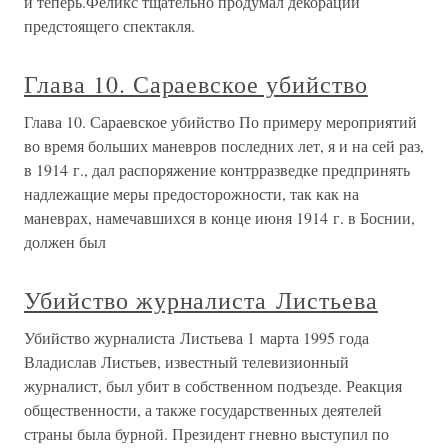
и теперь.Феликс тщательно продумал декорации
предстоящего спектакля.
Глава 10. Сараевское убийство
Глава 10. Сараевское убийство По примеру мероприятий
во время больших маневров последних лет, я и на сей раз,
в 1914 г., дал распоряжение контрразведке предпринять
надлежащие меры предосторожности, так как на
маневрах, намечавшихся в конце июня 1914 г. в Боснии,
должен был
Убийство журналиста Листьева
Убийство журналиста Листьева 1 марта 1995 года
Владислав Листьев, известный телевизионный
журналист, был убит в собственном подъезде. Реакция
общественности, а также государственных деятелей
страны была бурной. Президент гневно выступил по