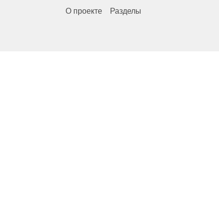
О проекте
Разделы