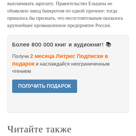
выплачивать зарплату. Правительство Ельцина не
объявляло завод банкротом по одной причине: тогда
пришлось бы признать, что несостоятельным оказалось
крупнейшее промышленное предприятие России.
Более 800 000 книг и аудиокниг! 📚
2 месяца Литрес Подписки в
Получи
подарок
и наслаждайся неограниченным
чтением
ПОЛУЧИТЬ ПОДАРОК
Читайте также