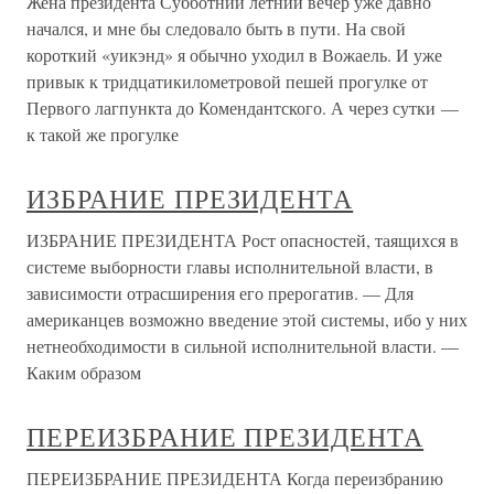
Жена президента Субботний летний вечер уже давно
начался, и мне бы следовало быть в пути. На свой
короткий «уикэнд» я обычно уходил в Вожаель. И уже
привык к тридцатикилометровой пешей прогулке от
Первого лагпункта до Комендантского. А через сутки —
к такой же прогулке
ИЗБРАНИЕ ПРЕЗИДЕНТА
ИЗБРАНИЕ ПРЕЗИДЕНТА Рост опасностей, таящихся в
системе выборности главы исполнительной власти, в
зависимости отрасширения его прерогатив. — Для
американцев возможно введение этой системы, ибо у них
нетнеобходимости в сильной исполнительной власти. —
Каким образом
ПЕРЕИЗБРАНИЕ ПРЕЗИДЕНТА
ПЕРЕИЗБРАНИЕ ПРЕЗИДЕНТА Когда переизбранию