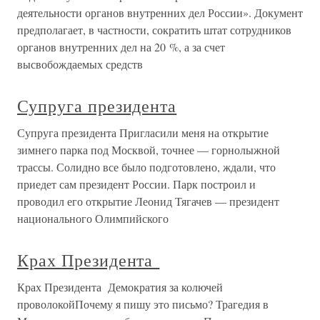
деятельности органов внутренних дел России». Документ
предполагает, в частности, сократить штат сотрудников
органов внутренних дел на 20 %, а за счет
высвобождаемых средств
Супруга президента
Супруга президента Пригласили меня на открытие
зимнего парка под Москвой, точнее — горнолыжной
трассы. Солидно все было подготовлено, ждали, что
приедет сам президент России. Парк построил и
проводил его открытие Леонид Тягачев — президент
национального Олимпийского
Крах Президента
Крах Президента Демократия за колючей
проволокойПочему я пишу это письмо? Трагедия в