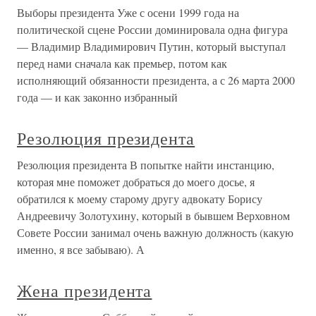
Выборы президента Уже с осени 1999 года на
политической сцене России доминировала одна фигура
— Владимир Владимирович Путин, который выступал
перед нами сначала как премьер, потом как
исполняющий обязанности президента, а с 26 марта 2000
года — и как законно избранный
Резолюция президента
Резолюция президента В попытке найти инстанцию,
которая мне поможет добраться до моего досье, я
обратился к моему старому другу адвокату Борису
Андреевичу Золотухину, который в бывшем Верховном
Совете России занимал очень важную должность (какую
именно, я все забываю). А
Жена президента