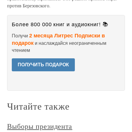
против Березовского.
Более 800 000 книг и аудиокниг! 📚
2 месяца Литрес Подписки в
Получи
подарок
и наслаждайся неограниченным
чтением
ПОЛУЧИТЬ ПОДАРОК
Читайте также
Выборы президента