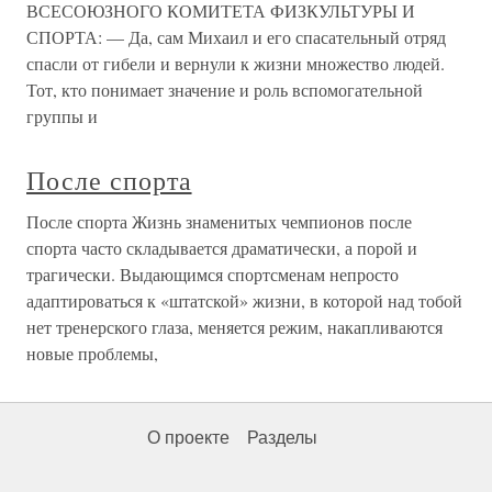
ВСЕСОЮЗНОГО КОМИТЕТА ФИЗКУЛЬТУРЫ И
СПОРТА: — Да, сам Михаил и его спасательный отряд
спасли от гибели и вернули к жизни множество людей.
Тот, кто понимает значение и роль вспомогательной
группы и
После спорта
После спорта Жизнь знаменитых чемпионов после
спорта часто складывается драматически, а порой и
трагически. Выдающимся спортсменам непросто
адаптироваться к «штатской» жизни, в которой над тобой
нет тренерского глаза, меняется режим, накапливаются
новые проблемы,
О проекте
Разделы