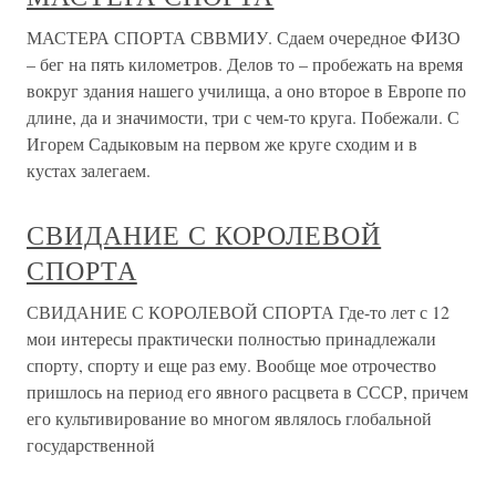
МАСТЕРА СПОРТА СВВМИУ. Сдаем очередное ФИЗО
– бег на пять километров. Делов то – пробежать на время
вокруг здания нашего училища, а оно второе в Европе по
длине, да и значимости, три с чем-то круга. Побежали. С
Игорем Садыковым на первом же круге сходим и в
кустах залегаем.
СВИДАНИЕ С КОРОЛЕВОЙ
СПОРТА
СВИДАНИЕ С КОРОЛЕВОЙ СПОРТА Где-то лет с 12
мои интересы практически полностью принадлежали
спорту, спорту и еще раз ему. Вообще мое отрочество
пришлось на период его явного расцвета в СССР, причем
его культивирование во многом являлось глобальной
государственной