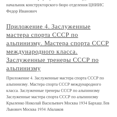
начальник конструкторского бюро отделения ЦНИИС
Федор Иванович
Приложение 4. Заслуженные
мастера спорта СССР по
альпинизму. Мастера спорта СССР
международного класса.
Заслуженные тренеры СССР по
альпинизму
Приложение 4. Заслуженные мастера спорта СССР по
альпинизму. Мастера спорта СССР международного
класса. Заслуженные тренеры СССР по альпинизму
Заслуженные мастера спорта СССР по альпинизму
Крыленко Николай Васильевич Москва 1934 Бархаш Лев
Львович Москва 1934 Абалаков