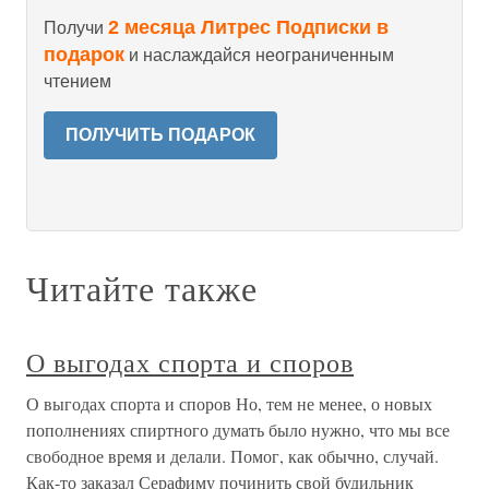
2 месяца Литрес Подписки в
Получи
подарок
и наслаждайся неограниченным
чтением
ПОЛУЧИТЬ ПОДАРОК
Читайте также
О выгодах спорта и споров
О выгодах спорта и споров Но, тем не менее, о новых
пополнениях спиртного думать было нужно, что мы все
свободное время и делали. Помог, как обычно, случай.
Как-то заказал Серафиму починить свой будильник