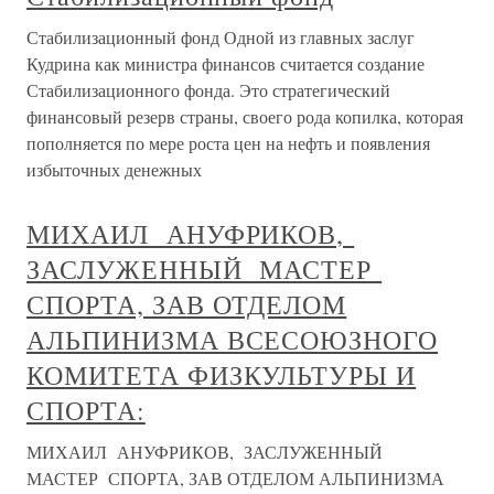
Стабилизационный фонд Одной из главных заслуг
Кудрина как министра финансов считается создание
Стабилизационного фонда. Это стратегический
финансовый резерв страны, своего рода копилка, которая
пополняется по мере роста цен на нефть и появления
избыточных денежных
МИХАИЛ АНУФРИКОВ,
ЗАСЛУЖЕННЫЙ МАСТЕР
СПОРТА, ЗАВ ОТДЕЛОМ
АЛЬПИНИЗМА ВСЕСОЮЗНОГО
КОМИТЕТА ФИЗКУЛЬТУРЫ И
СПОРТА:
МИХАИЛ АНУФРИКОВ, ЗАСЛУЖЕННЫЙ
МАСТЕР СПОРТА, ЗАВ ОТДЕЛОМ АЛЬПИНИЗМА